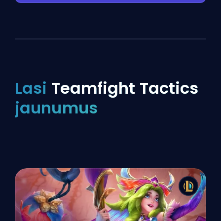
Lasi
Teamfight Tactics
jaunumus