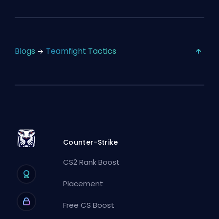
Blogs
Teamfight Tactics
Counter-Strike
CS2 Rank Boost
Placement
Free CS Boost