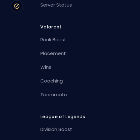
Server Status
Valorant
Rank Boost
Placement
Wins
Coaching
Teammate
League of Legends
Division Boost