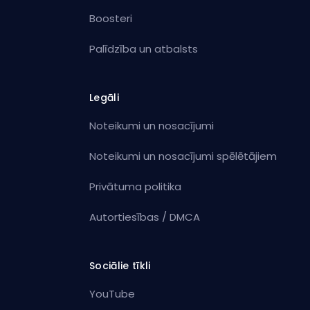
Boosteri
Palīdzība un atbalsts
Legāli
Noteikumi un nosacījumi
Noteikumi un nosacījumi spēlētājiem
Privātuma politika
Autortiesības / DMCA
Sociālie tīkli
YouTube