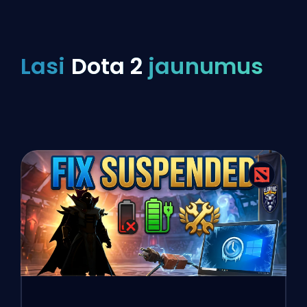
Lasi
Dota 2
jaunumus