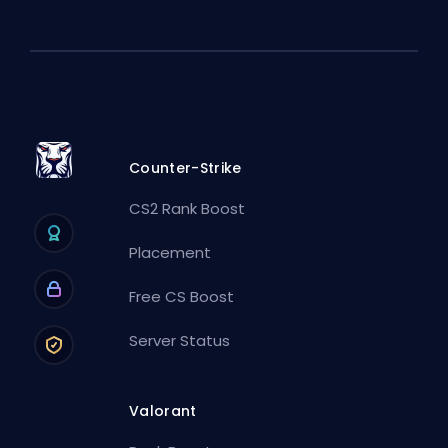
Counter-Strike
CS2 Rank Boost
Placement
Free CS Boost
Server Status
Valorant