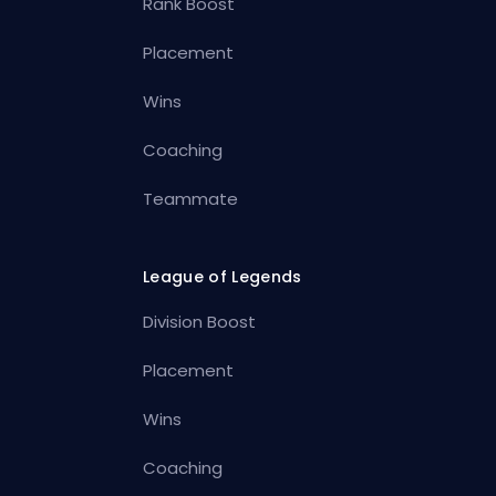
Rank Boost
Placement
Wins
Coaching
Teammate
League of Legends
Division Boost
Placement
Wins
Coaching