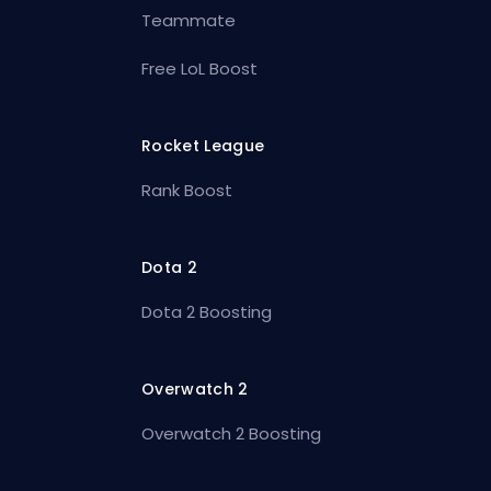
Teammate
Free LoL Boost
Rocket League
Rank Boost
Dota 2
Dota 2 Boosting
Overwatch 2
Overwatch 2 Boosting