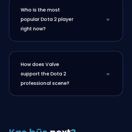
Who is the most
popular Dota 2 player
right now?
How does Valve
support the Dota 2
professional scene?