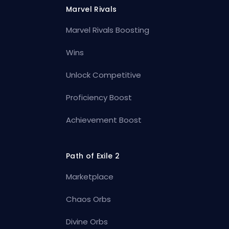
Marvel Rivals
Marvel Rivals Boosting
Wins
Unlock Competitive
Proficiency Boost
Achievement Boost
Path of Exile 2
Marketplace
Chaos Orbs
Divine Orbs