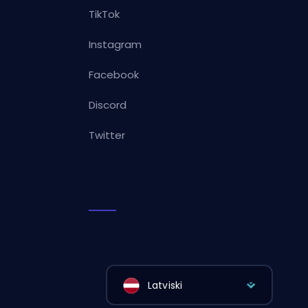
TikTok
Instagram
Facebook
Discord
Twitter
Latviski