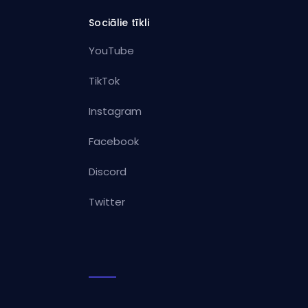
Sociālie tīkli
YouTube
TikTok
Instagram
Facebook
Discord
Twitter