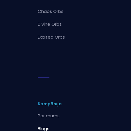
Chaos Orbs
Divine Orbs
Exalted Orbs
Kompānija
Par mums
Blogs