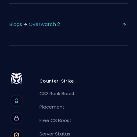
Blogs
Overwatch 2
Counter-Strike
CS2 Rank Boost
Placement
Free CS Boost
Server Status