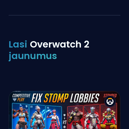
Lasi
Overwatch 2
jaunumus