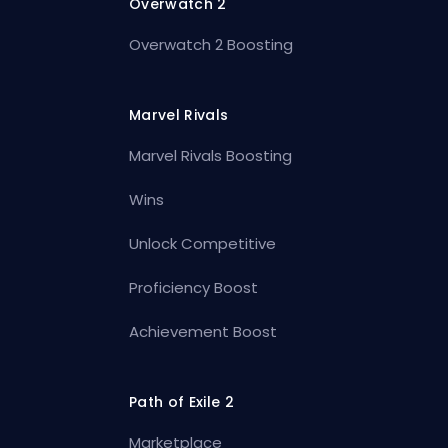
Overwatch 2
Overwatch 2 Boosting
Marvel Rivals
Marvel Rivals Boosting
Wins
Unlock Competitive
Proficiency Boost
Achievement Boost
Path of Exile 2
Marketplace