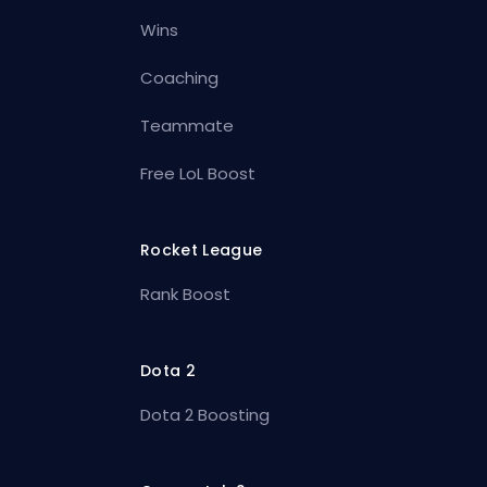
Wins
Coaching
Teammate
Free LoL Boost
Rocket League
Rank Boost
Dota 2
Dota 2 Boosting