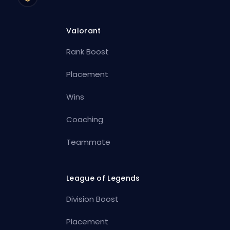
Valorant
Rank Boost
Placement
Wins
Coaching
Teammate
League of Legends
Division Boost
Placement