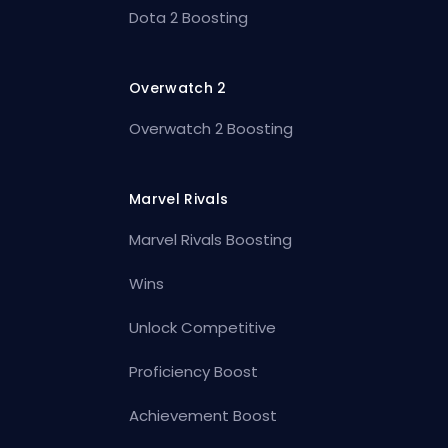
Dota 2 Boosting
Overwatch 2
Overwatch 2 Boosting
Marvel Rivals
Marvel Rivals Boosting
Wins
Unlock Competitive
Proficiency Boost
Achievement Boost