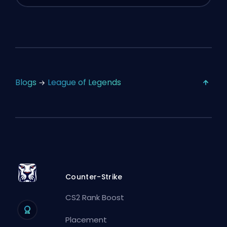
Blogs
League of Legends
Counter-Strike
CS2 Rank Boost
Placement