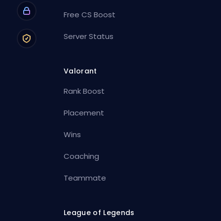
Free CS Boost
Server Status
Valorant
Rank Boost
Placement
Wins
Coaching
Teammate
League of Legends