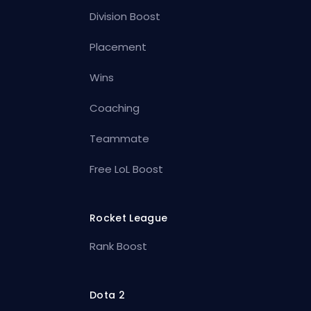
Division Boost
Placement
Wins
Coaching
Teammate
Free LoL Boost
Rocket League
Rank Boost
Dota 2