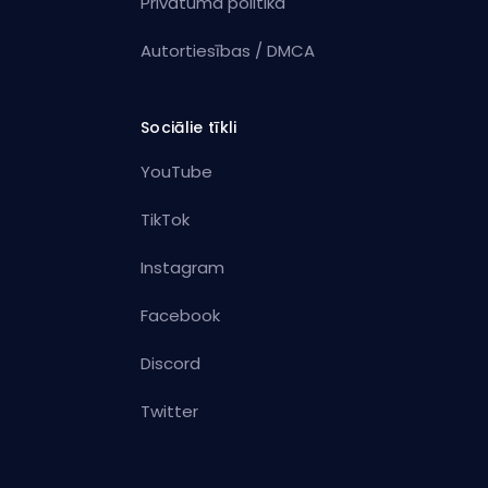
Privātuma politika
Autortiesības / DMCA
Sociālie tīkli
YouTube
TikTok
Instagram
Facebook
Discord
Twitter