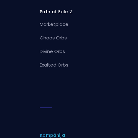
Path of Exile 2
Marketplace
Chaos Orbs
Divine Orbs
Exalted Orbs
Kompānija