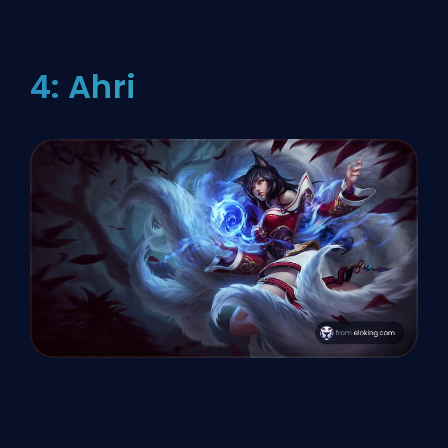
4: Ahri