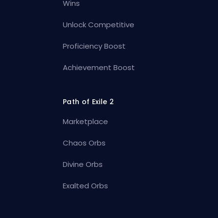
Wins
Unlock Competitive
Proficiency Boost
Achievement Boost
Path of Exile 2
Marketplace
Chaos Orbs
Divine Orbs
Exalted Orbs