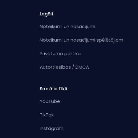
Legāli
Noteikumi un nosacījumi
Noteikumi un nosacījumi spēlētājiem
Privātuma politika
Autortiesības / DMCA
Sociālie tīkli
YouTube
TikTok
Instagram