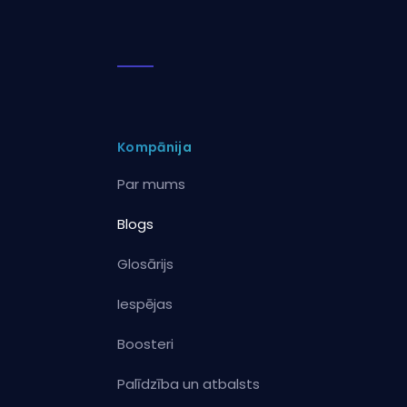
Kompānija
Par mums
Blogs
Glosārijs
Iespējas
Boosteri
Palīdzība un atbalsts