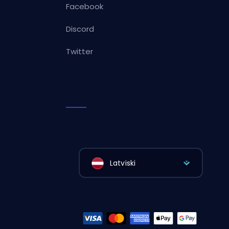
Facebook
Discord
Twitter
Latviski