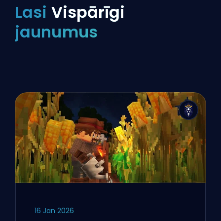
Lasi
Vispārīgi
jaunumus
16 Jan 2026