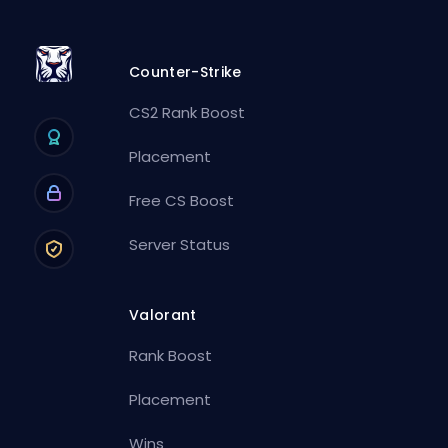
Counter-Strike
CS2 Rank Boost
Placement
Free CS Boost
Server Status
Valorant
Rank Boost
Placement
Wins