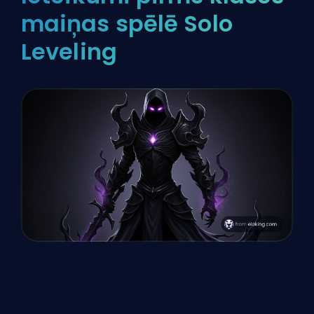
maiņas spēlē Solo
Leveling