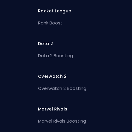
Rocket League
Rank Boost
Dota 2
Dota 2 Boosting
Overwatch 2
Overwatch 2 Boosting
Marvel Rivals
Marvel Rivals Boosting