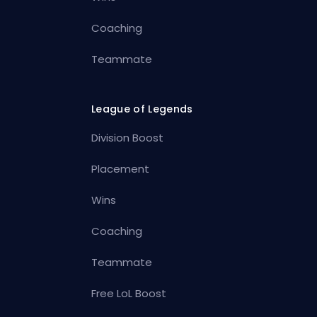
Coaching
Teammate
League of Legends
Division Boost
Placement
Wins
Coaching
Teammate
Free LoL Boost