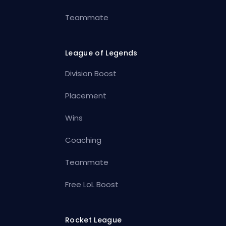
Teammate
League of Legends
Division Boost
Placement
Wins
Coaching
Teammate
Free LoL Boost
Rocket League