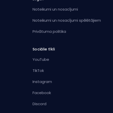
Noteikumi un nosacījumi
Noteikumi un nosacījumi spēlētājiem
Privātuma politika
Sociālie tīkli
YouTube
TikTok
Instagram
Facebook
Discord