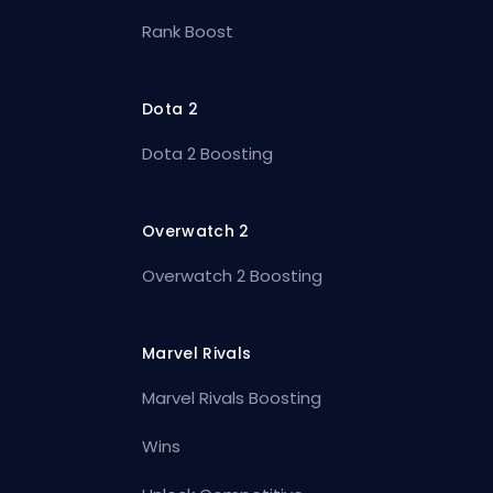
Rank Boost
Dota 2
Dota 2 Boosting
Overwatch 2
Overwatch 2 Boosting
Marvel Rivals
Marvel Rivals Boosting
Wins