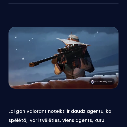
Lai gan Valorant noteikti ir daudz
agentu
, ko
spēlētāji var izvēlēties, viens agents, kuru