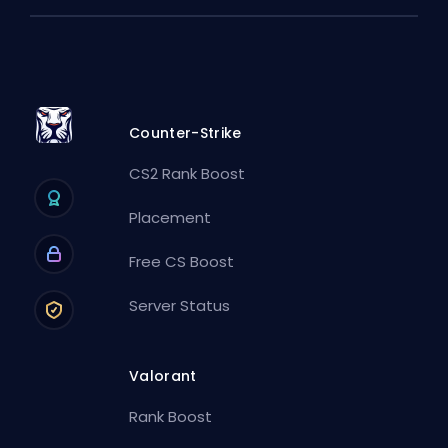
Counter-Strike
CS2 Rank Boost
Placement
Free CS Boost
Server Status
Valorant
Rank Boost