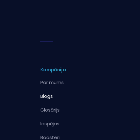
Kompānija
Par mums
Blogs
Glosārijs
Iespējas
Boosteri