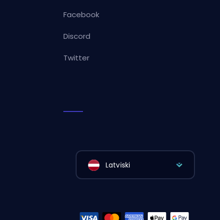
Facebook
Discord
Twitter
Latviski