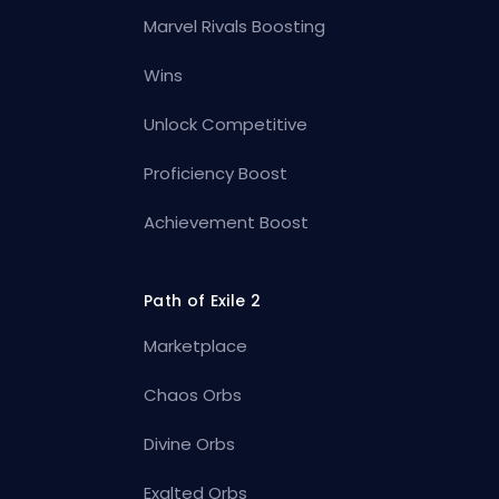
Marvel Rivals Boosting
Wins
Unlock Competitive
Proficiency Boost
Achievement Boost
Path of Exile 2
Marketplace
Chaos Orbs
Divine Orbs
Exalted Orbs