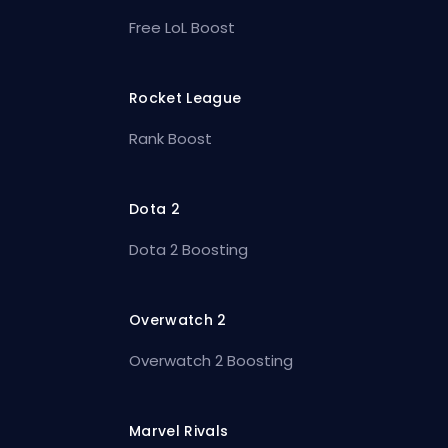
Free LoL Boost
Rocket League
Rank Boost
Dota 2
Dota 2 Boosting
Overwatch 2
Overwatch 2 Boosting
Marvel Rivals