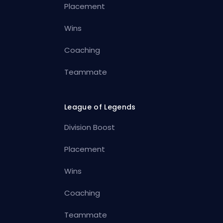
Placement
Wins
Coaching
Teammate
League of Legends
Division Boost
Placement
Wins
Coaching
Teammate