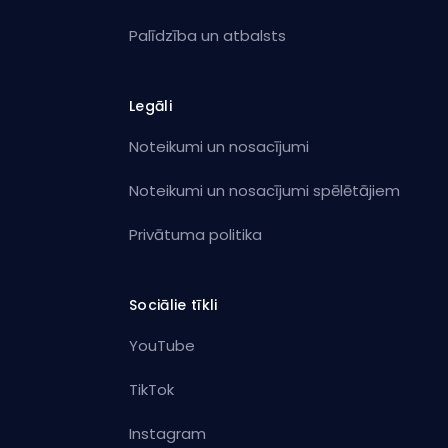
Palīdzība un atbalsts
Legāli
Noteikumi un nosacījumi
Noteikumi un nosacījumi spēlētājiem
Privātuma politika
Sociālie tīkli
YouTube
TikTok
Instagram