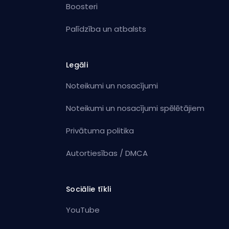
Boosteri
Palīdzība un atbalsts
Legāli
Noteikumi un nosacījumi
Noteikumi un nosacījumi spēlētājiem
Privātuma politika
Autortiesības / DMCA
Sociālie tīkli
YouTube