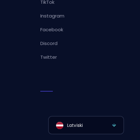
TikTok
Instagram
Facebook
Discord
Twitter
Latviski