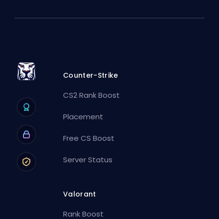
Counter-Strike
CS2 Rank Boost
Placement
Free CS Boost
Server Status
Valorant
Rank Boost