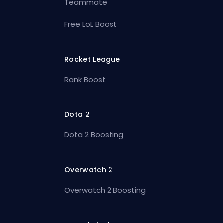
Teammate
Free LoL Boost
Rocket League
Rank Boost
Dota 2
Dota 2 Boosting
Overwatch 2
Overwatch 2 Boosting