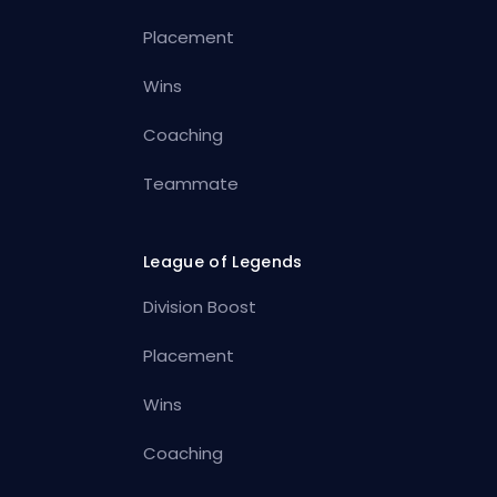
Placement
Wins
Coaching
Teammate
League of Legends
Division Boost
Placement
Wins
Coaching