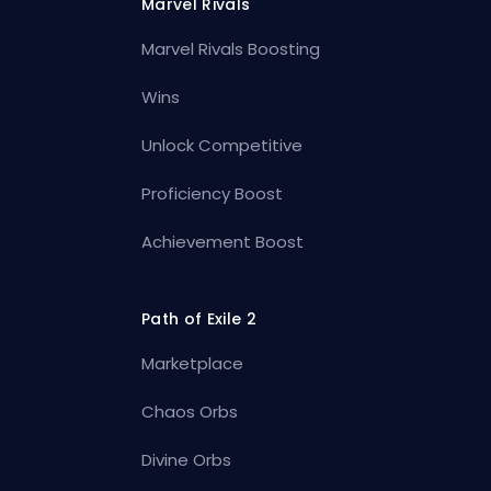
Marvel Rivals
Marvel Rivals Boosting
Wins
Unlock Competitive
Proficiency Boost
Achievement Boost
Path of Exile 2
Marketplace
Chaos Orbs
Divine Orbs