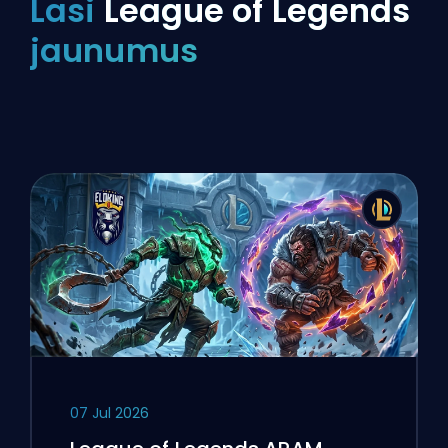
Lasi
League of Legends
jaunumus
07 Jul 2026