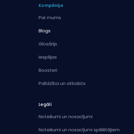
Kompānija
Par mums
Blogs
Glosārijs
Iespējas
Boosteri
Palīdzība un atbalsts
Legāli
Noteikumi un nosacījumi
Noteikumi un nosacījumi spēlētājiem