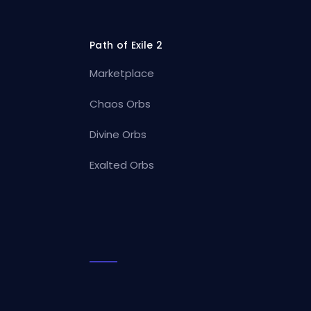
Path of Exile 2
Marketplace
Chaos Orbs
Divine Orbs
Exalted Orbs