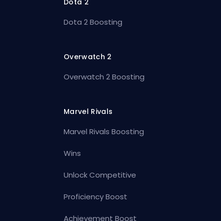
Dota 2
Dota 2 Boosting
Overwatch 2
Overwatch 2 Boosting
Marvel Rivals
Marvel Rivals Boosting
Wins
Unlock Competitive
Proficiency Boost
Achievement Boost