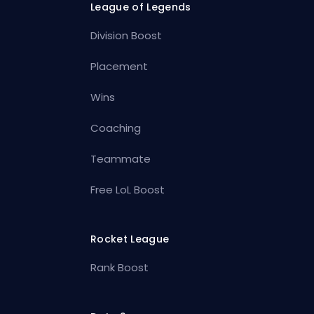
League of Legends
Division Boost
Placement
Wins
Coaching
Teammate
Free LoL Boost
Rocket League
Rank Boost