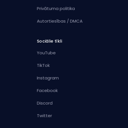
Privātuma politika
Autortiesības / DMCA
Sociālie tīkli
YouTube
TikTok
Instagram
Facebook
Discord
Twitter