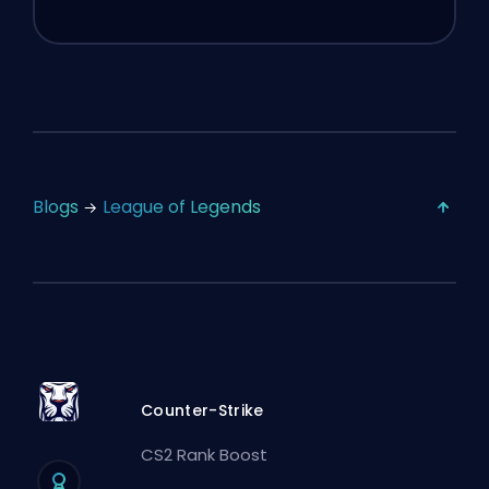
Blogs
League of Legends
Counter-Strike
CS2 Rank Boost