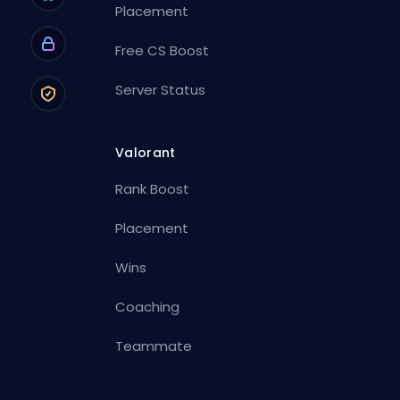
Placement
Free CS Boost
Server Status
Valorant
Rank Boost
Placement
Wins
Coaching
Teammate