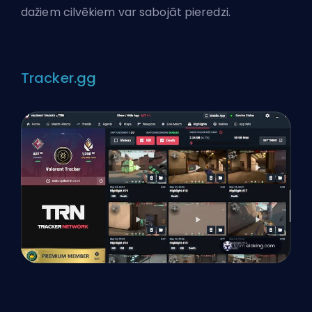
dažiem cilvēkiem var sabojāt pieredzi.
Tracker.gg