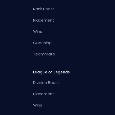
Rank Boost
Placement
Wins
Coaching
Teammate
League of Legends
Division Boost
Placement
Wins