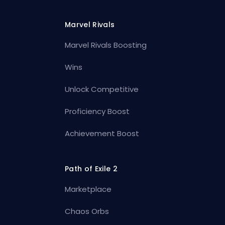
Marvel Rivals
Marvel Rivals Boosting
Wins
Unlock Competitive
Proficiency Boost
Achievement Boost
Path of Exile 2
Marketplace
Chaos Orbs