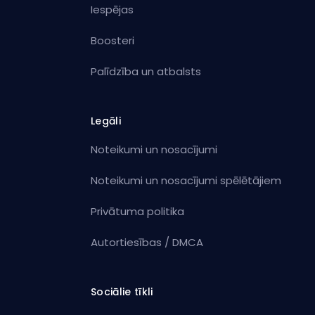
Iespējas
Boosteri
Palīdzība un atbalsts
Legāli
Noteikumi un nosacījumi
Noteikumi un nosacījumi spēlētājiem
Privātuma politika
Autortiesības / DMCA
Sociālie tīkli