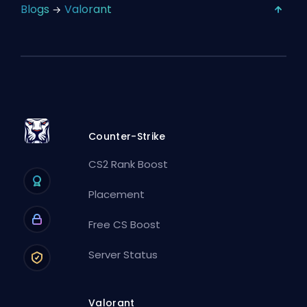
Blogs
Valorant
Counter-Strike
CS2 Rank Boost
Placement
Free CS Boost
Server Status
Valorant