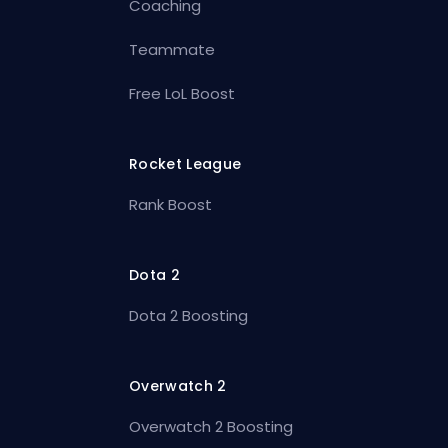
Coaching
Teammate
Free LoL Boost
Rocket League
Rank Boost
Dota 2
Dota 2 Boosting
Overwatch 2
Overwatch 2 Boosting