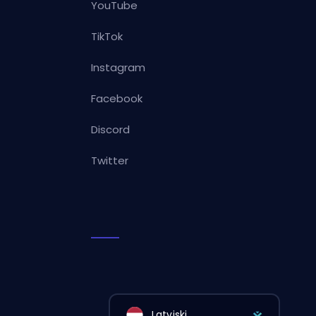
YouTube
TikTok
Instagram
Facebook
Discord
Twitter
Latviski