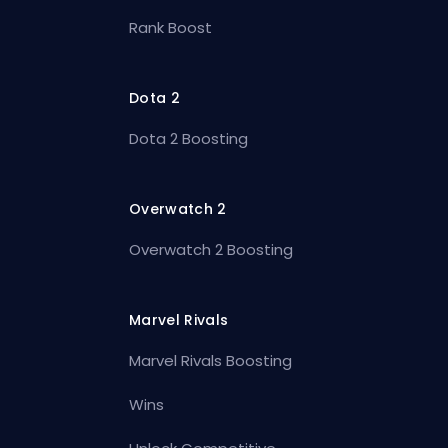
Rank Boost
Dota 2
Dota 2 Boosting
Overwatch 2
Overwatch 2 Boosting
Marvel Rivals
Marvel Rivals Boosting
Wins