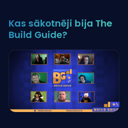
Kas sākotnēji bija The
Build Guide?