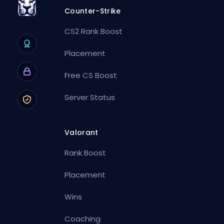
Counter-Strike
CS2 Rank Boost
Placement
Free CS Boost
Server Status
Valorant
Rank Boost
Placement
Wins
Coaching