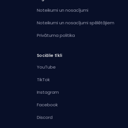
Noteikumi un nosacījumi
Noteikumi un nosacījumi spēlētājiem
Privātuma politika
Sociālie tīkli
YouTube
TikTok
Instagram
Facebook
Discord