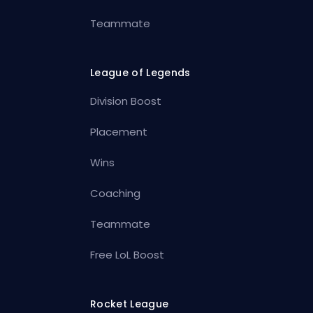
Teammate
League of Legends
Division Boost
Placement
Wins
Coaching
Teammate
Free LoL Boost
Rocket League