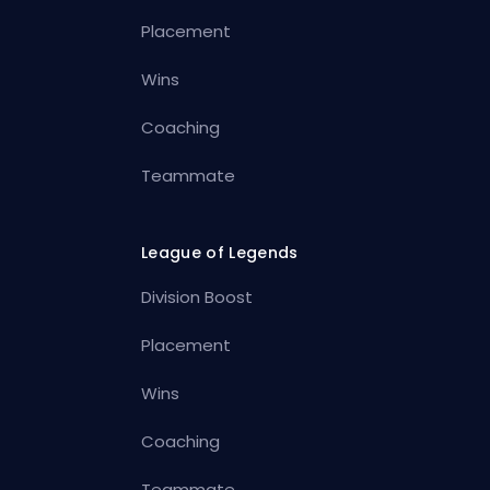
Placement
Wins
Coaching
Teammate
League of Legends
Division Boost
Placement
Wins
Coaching
Teammate