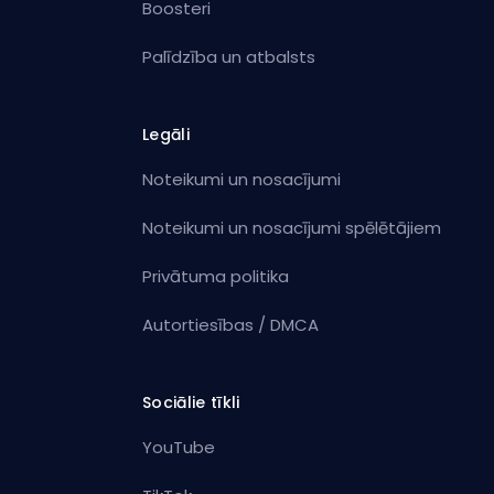
Boosteri
Palīdzība un atbalsts
Legāli
Noteikumi un nosacījumi
Noteikumi un nosacījumi spēlētājiem
Privātuma politika
Autortiesības / DMCA
Sociālie tīkli
YouTube