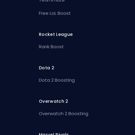
Free LoL Boost
Rocket League
Rank Boost
Dota 2
Dota 2 Boosting
Overwatch 2
Overwatch 2 Boosting
Marvel Rivals