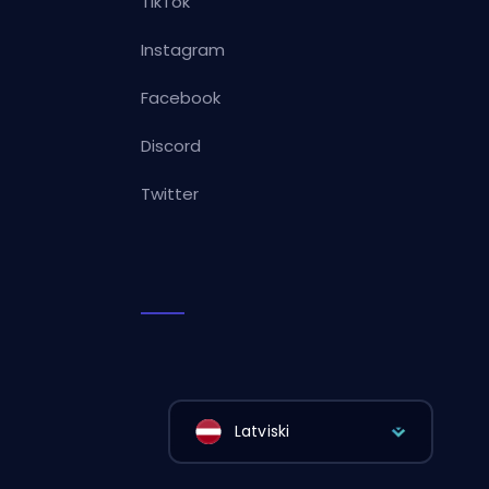
TikTok
Instagram
Facebook
Discord
Twitter
Latviski