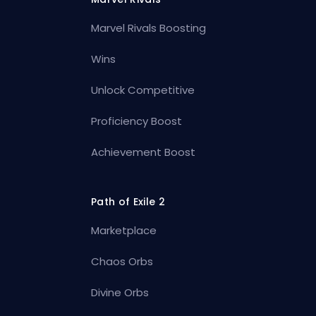
Marvel Rivals Boosting
Wins
Unlock Competitive
Proficiency Boost
Achievement Boost
Path of Exile 2
Marketplace
Chaos Orbs
Divine Orbs