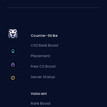
Counter-Strike
CS2 Rank Boost
Placement
Free CS Boost
Server Status
Valorant
Rank Boost