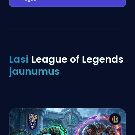
Lasi
League of Legends
jaunumus