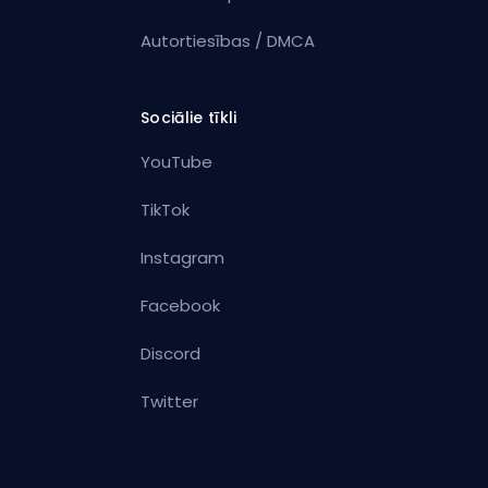
Autortiesības / DMCA
Sociālie tīkli
YouTube
TikTok
Instagram
Facebook
Discord
Twitter