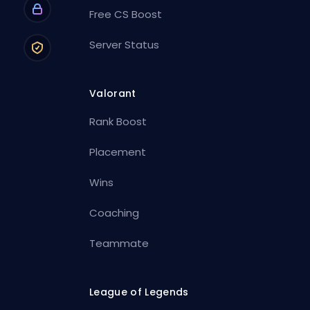
Free CS Boost
Server Status
Valorant
Rank Boost
Placement
Wins
Coaching
Teammate
League of Legends