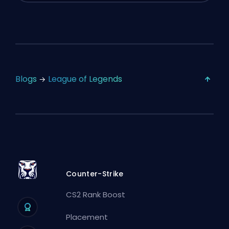
Blogs
League of Legends
Counter-Strike
CS2 Rank Boost
Placement