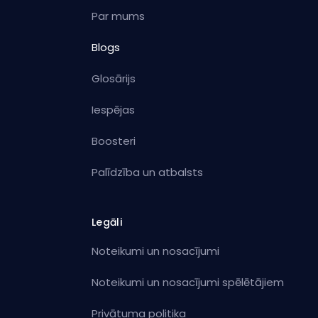
Par mums
Blogs
Glosārijs
Iespējas
Boosteri
Palīdzība un atbalsts
Legāli
Noteikumi un nosacījumi
Noteikumi un nosacījumi spēlētājiem
Privātuma politika