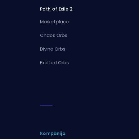
Path of Exile 2
Marketplace
Chaos Orbs
Divine Orbs
Exalted Orbs
Kompānija