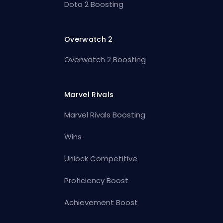
Dota 2 Boosting
Overwatch 2
Overwatch 2 Boosting
Marvel Rivals
Marvel Rivals Boosting
Wins
Unlock Competitive
Proficiency Boost
Achievement Boost