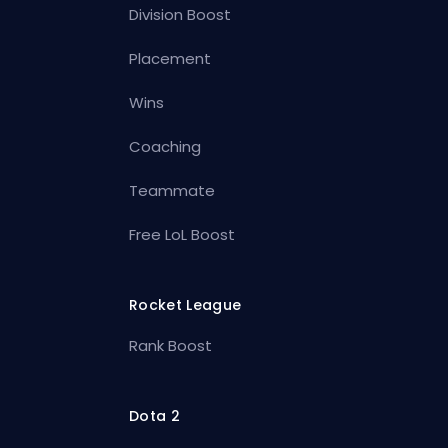
Division Boost
Placement
Wins
Coaching
Teammate
Free LoL Boost
Rocket League
Rank Boost
Dota 2