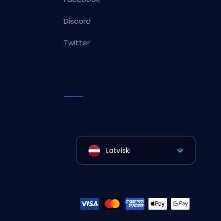
Discord
Twitter
Latviski