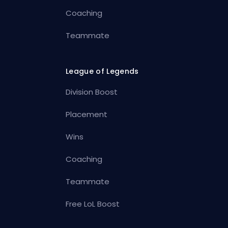
Coaching
Teammate
League of Legends
Division Boost
Placement
Wins
Coaching
Teammate
Free LoL Boost