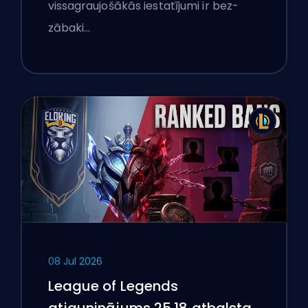
vissagraujošākās iestatījumi ir bez-
zābaki…
08 Jul 2026
League of Legends