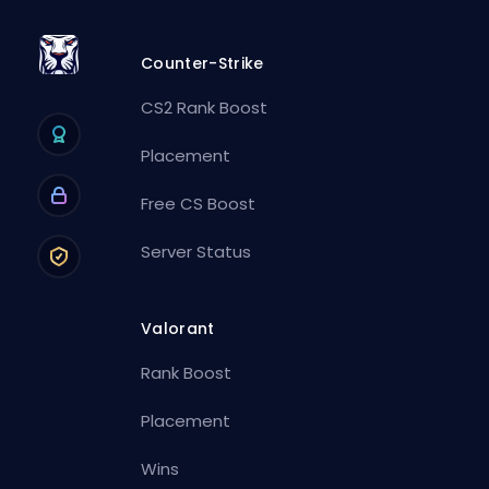
Counter-Strike
CS2 Rank Boost
Placement
Free CS Boost
Server Status
Valorant
Rank Boost
Placement
Wins