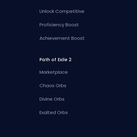
Unlock Competitive
Proficiency Boost
Achievement Boost
Path of Exile 2
Marketplace
Chaos Orbs
Divine Orbs
Exalted Orbs