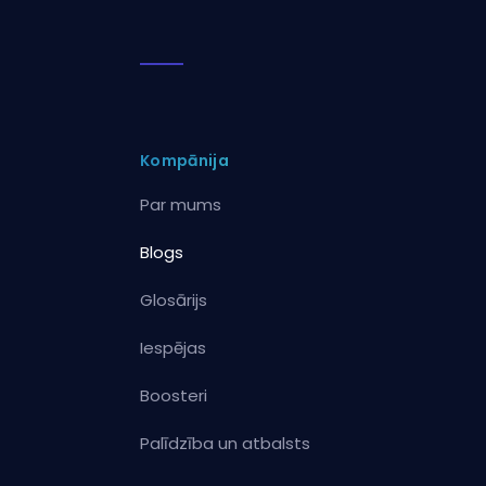
Kompānija
Par mums
Blogs
Glosārijs
Iespējas
Boosteri
Palīdzība un atbalsts