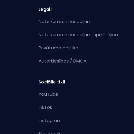
Legāli
Noteikumi un nosacījumi
Noteikumi un nosacījumi spēlētājiem
Privātuma politika
Autortiesības / DMCA
Sociālie tīkli
YouTube
TikTok
Instagram
Facebook