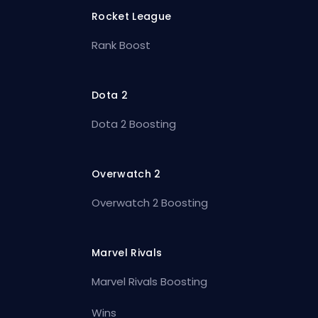
Rocket League
Rank Boost
Dota 2
Dota 2 Boosting
Overwatch 2
Overwatch 2 Boosting
Marvel Rivals
Marvel Rivals Boosting
Wins