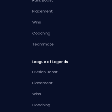
Rank Boost
Placement
Wins
Coaching
Teammate
League of Legends
Division Boost
Placement
Wins
Coaching