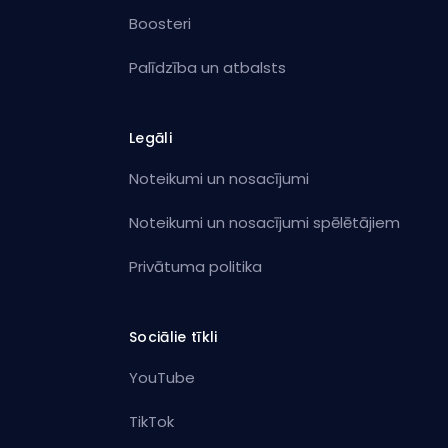
Boosteri
Palīdzība un atbalsts
Legāli
Noteikumi un nosacījumi
Noteikumi un nosacījumi spēlētājiem
Privātuma politika
Sociālie tīkli
YouTube
TikTok