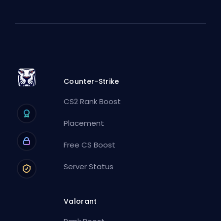
Counter-Strike
CS2 Rank Boost
Placement
Free CS Boost
Server Status
Valorant