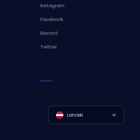
Instagram
Facebook
Discord
Twitter
Latviski