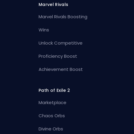
Marvel Rivals
Marvel Rivals Boosting
Wins
Unlock Competitive
Proficiency Boost
Achievement Boost
Path of Exile 2
Marketplace
Chaos Orbs
Divine Orbs