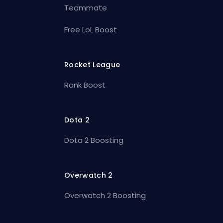
Teammate
Free LoL Boost
Rocket League
Rank Boost
Dota 2
Dota 2 Boosting
Overwatch 2
Overwatch 2 Boosting