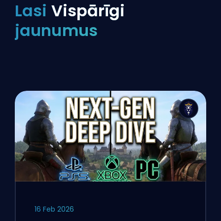
Lasi
Vispārīgi
jaunumus
16 Feb 2026