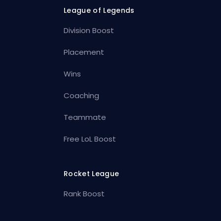
League of Legends
Division Boost
Placement
Wins
Coaching
Teammate
Free LoL Boost
Rocket League
Rank Boost