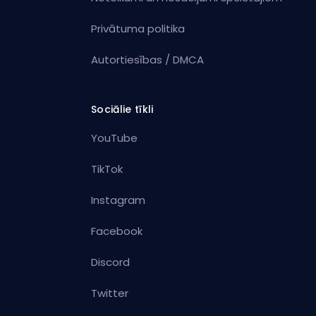
Privātuma politika
Autortiesības / DMCA
Sociālie tīkli
YouTube
TikTok
Instagram
Facebook
Discord
Twitter