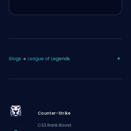
Blogs
League of Legends
Counter-Strike
CS2 Rank Boost