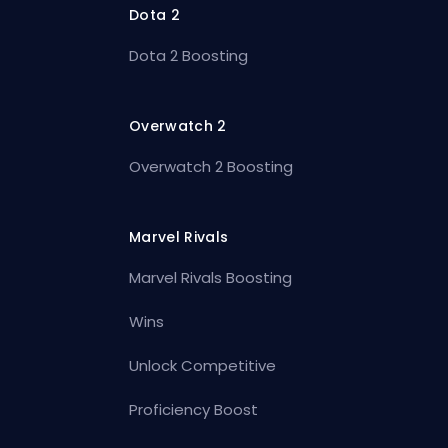
Dota 2
Dota 2 Boosting
Overwatch 2
Overwatch 2 Boosting
Marvel Rivals
Marvel Rivals Boosting
Wins
Unlock Competitive
Proficiency Boost