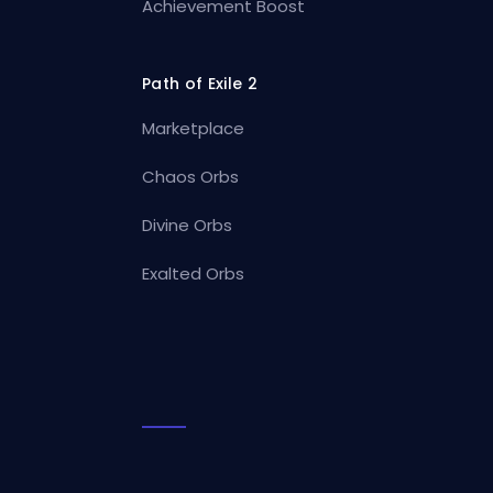
Achievement Boost
Path of Exile 2
Marketplace
Chaos Orbs
Divine Orbs
Exalted Orbs