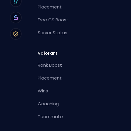
Placement
Free CS Boost
Server Status
Valorant
Rank Boost
Placement
Wins
Coaching
Teammate