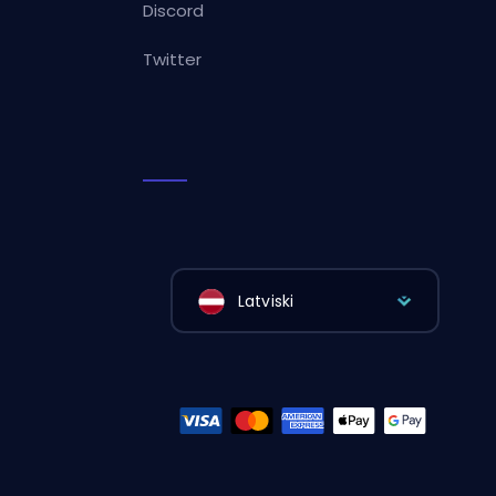
Discord
Twitter
Latviski