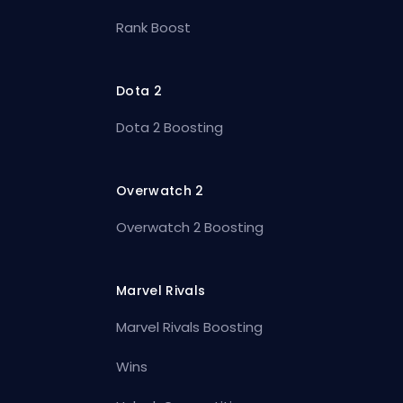
Rank Boost
Dota 2
Dota 2 Boosting
Overwatch 2
Overwatch 2 Boosting
Marvel Rivals
Marvel Rivals Boosting
Wins