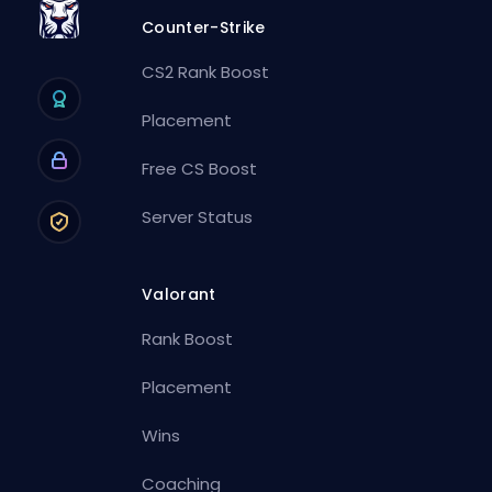
Counter-Strike
CS2 Rank Boost
Placement
Free CS Boost
Server Status
Valorant
Rank Boost
Placement
Wins
Coaching