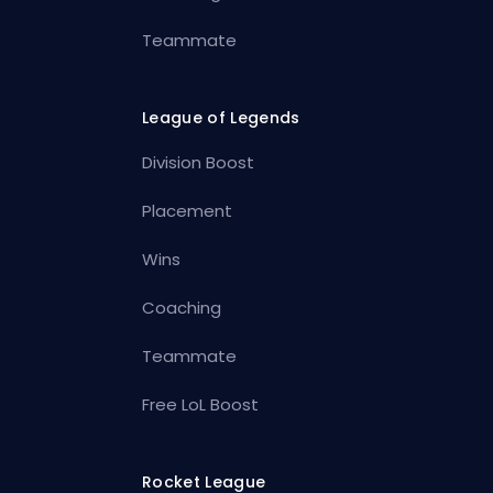
Teammate
League of Legends
Division Boost
Placement
Wins
Coaching
Teammate
Free LoL Boost
Rocket League