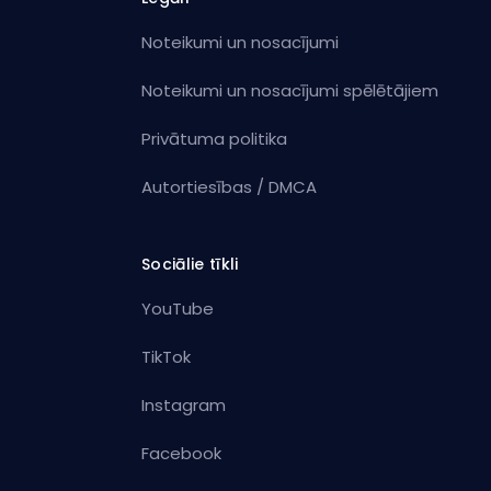
Noteikumi un nosacījumi
Noteikumi un nosacījumi spēlētājiem
Privātuma politika
Autortiesības / DMCA
Sociālie tīkli
YouTube
TikTok
Instagram
Facebook