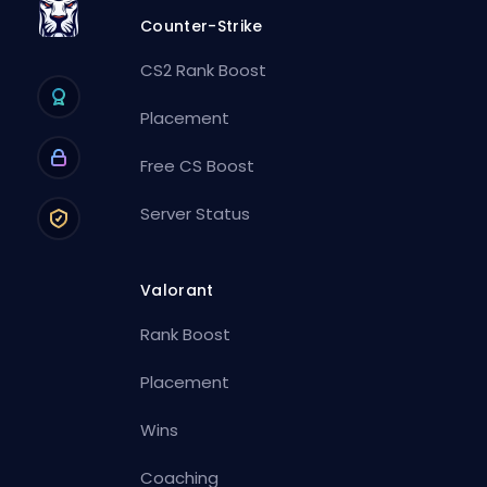
Counter-Strike
CS2 Rank Boost
Placement
Free CS Boost
Server Status
Valorant
Rank Boost
Placement
Wins
Coaching