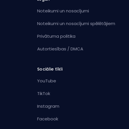
Noteikumi un nosacījumi
Noteikumi un nosacījumi spēlētājiem
Privātuma politika
Autortiesības / DMCA
Sociālie tīkli
YouTube
TikTok
Instagram
Facebook