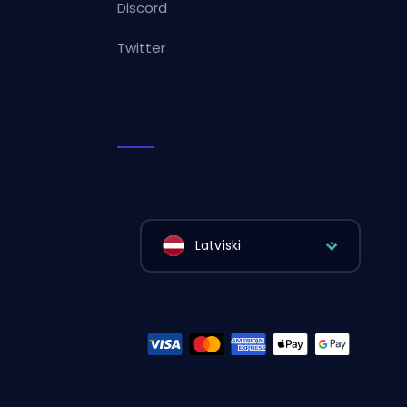
Discord
Twitter
Latviski