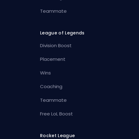
Teammate
League of Legends
Division Boost
Placement
Wins
Coaching
Teammate
Free LoL Boost
Rocket League