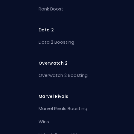
Rank Boost
Dota 2
Dota 2 Boosting
Overwatch 2
Overwatch 2 Boosting
Marvel Rivals
Marvel Rivals Boosting
Wins