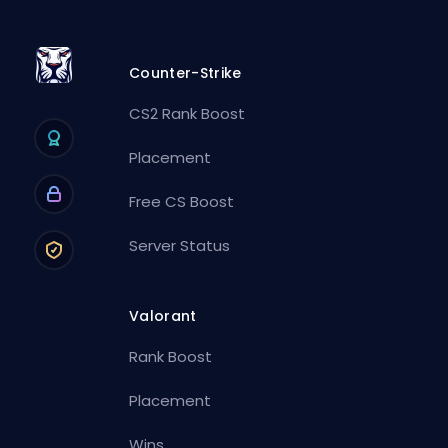
Counter-Strike
CS2 Rank Boost
Placement
Free CS Boost
Server Status
Valorant
Rank Boost
Placement
Wins