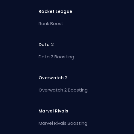
Rocket League
Rank Boost
Dota 2
Dota 2 Boosting
Overwatch 2
Overwatch 2 Boosting
Marvel Rivals
Marvel Rivals Boosting