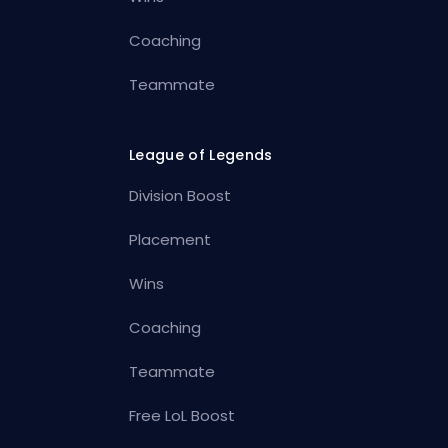
Coaching
Teammate
League of Legends
Division Boost
Placement
Wins
Coaching
Teammate
Free LoL Boost