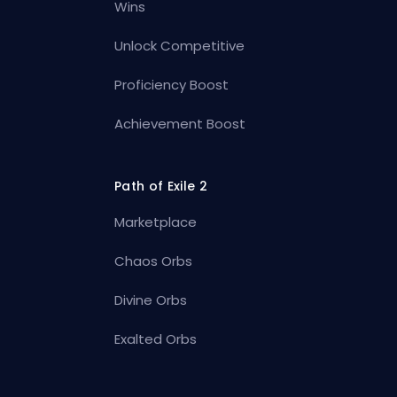
Wins
Unlock Competitive
Proficiency Boost
Achievement Boost
Path of Exile 2
Marketplace
Chaos Orbs
Divine Orbs
Exalted Orbs