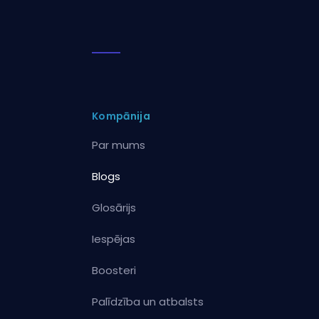
Kompānija
Par mums
Blogs
Glosārijs
Iespējas
Boosteri
Palīdzība un atbalsts