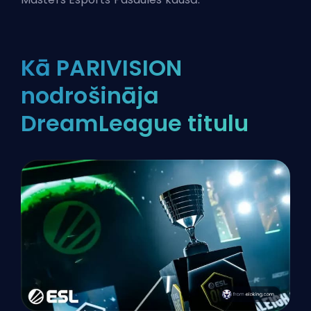
Kā PARIVISION
nodrošināja
DreamLeague titulu