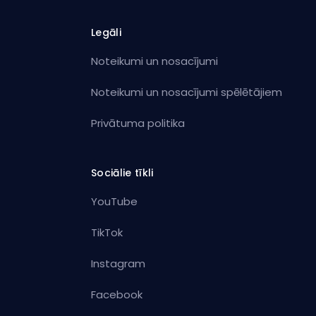
Legāli
Noteikumi un nosacījumi
Noteikumi un nosacījumi spēlētājiem
Privātuma politika
Sociālie tīkli
YouTube
TikTok
Instagram
Facebook