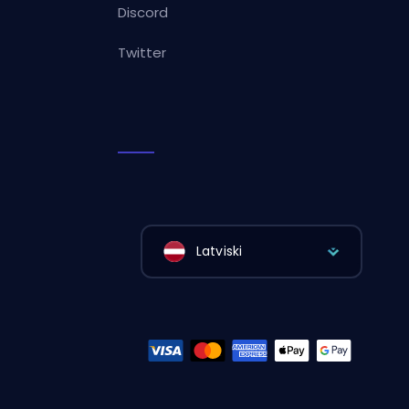
Discord
Twitter
Latviski