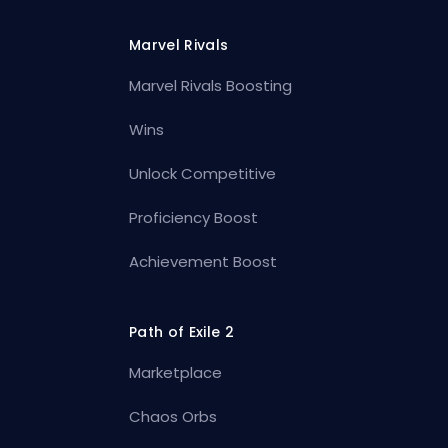
Marvel Rivals
Marvel Rivals Boosting
Wins
Unlock Competitive
Proficiency Boost
Achievement Boost
Path of Exile 2
Marketplace
Chaos Orbs