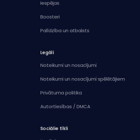
Iespējas
Boosteri
Palīdzība un atbalsts
Legāli
Noteikumi un nosacījumi
Noteikumi un nosacījumi spēlētājiem
Privātuma politika
Autortiesības / DMCA
Sociālie tīkli