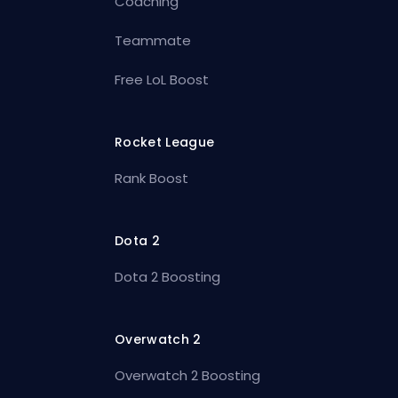
Coaching
Teammate
Free LoL Boost
Rocket League
Rank Boost
Dota 2
Dota 2 Boosting
Overwatch 2
Overwatch 2 Boosting