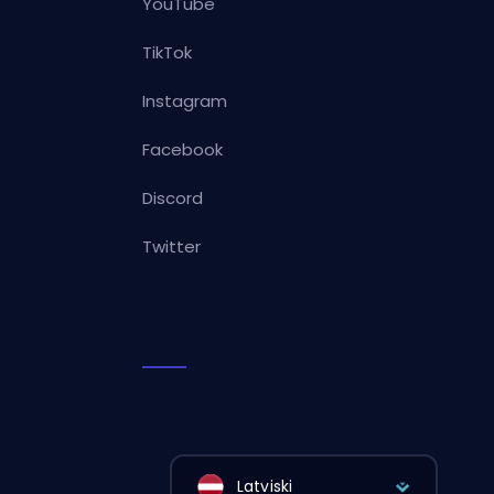
YouTube
TikTok
Instagram
Facebook
Discord
Twitter
Latviski