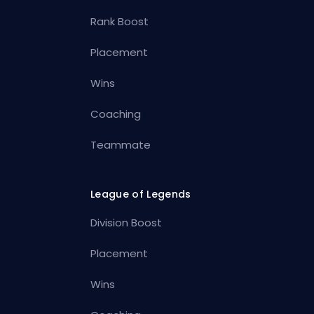
Rank Boost
Placement
Wins
Coaching
Teammate
League of Legends
Division Boost
Placement
Wins