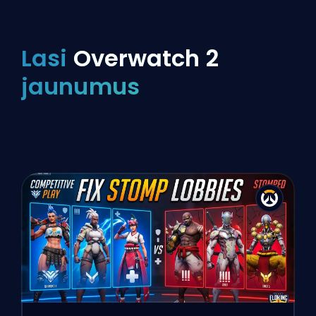
Lasi
Overwatch 2
jaunumus