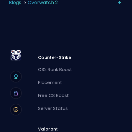
Blogs
Overwatch 2
Counter-Strike
CS2 Rank Boost
Placement
Free CS Boost
Server Status
Valorant