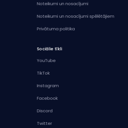
Noteikumi un nosacījumi
Noteikumi un nosacījumi spēlētājiem
Privātuma politika
Sociālie tīkli
YouTube
TikTok
Instagram
Facebook
Discord
Twitter