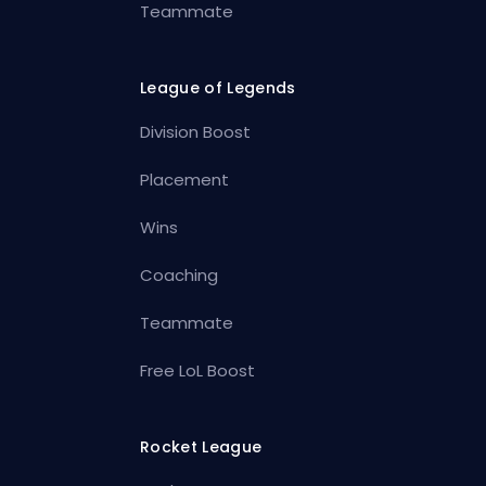
Teammate
League of Legends
Division Boost
Placement
Wins
Coaching
Teammate
Free LoL Boost
Rocket League