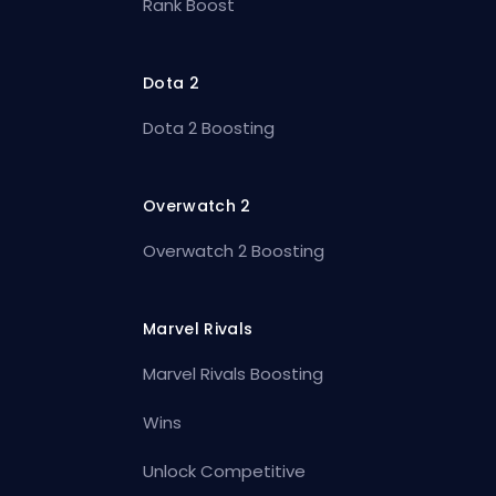
Rank Boost
Dota 2
Dota 2 Boosting
Overwatch 2
Overwatch 2 Boosting
Marvel Rivals
Marvel Rivals Boosting
Wins
Unlock Competitive