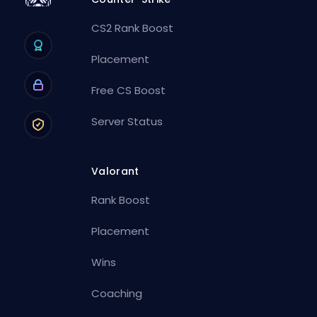
CS2 Rank Boost
Placement
Free CS Boost
Server Status
Valorant
Rank Boost
Placement
Wins
Coaching