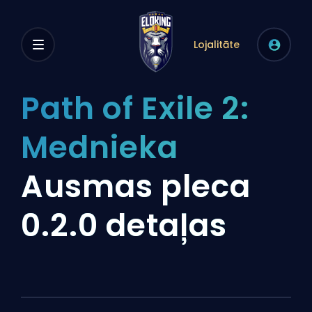
Lojalitāte
Path of Exile 2:
Mednieka
Ausmas pleca
0.2.0 detaļas