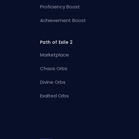
Proficiency Boost
Achievement Boost
Path of Exile 2
Marketplace
Chaos Orbs
Divine Orbs
Exalted Orbs