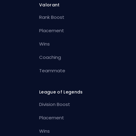
Valorant
Rank Boost
Placement
Wins
Coaching
Teammate
League of Legends
Division Boost
Placement
Wins