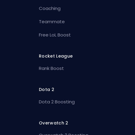
Coaching
Teammate
Free LoL Boost
Rocket League
Rank Boost
Dota 2
Dota 2 Boosting
Overwatch 2