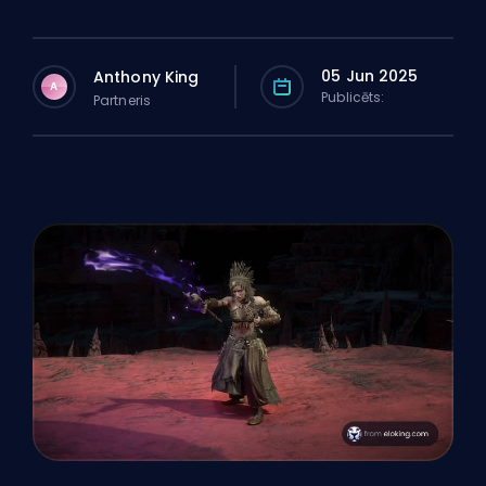
05 Jun 2025
Anthony King
A
Publicēts:
Partneris