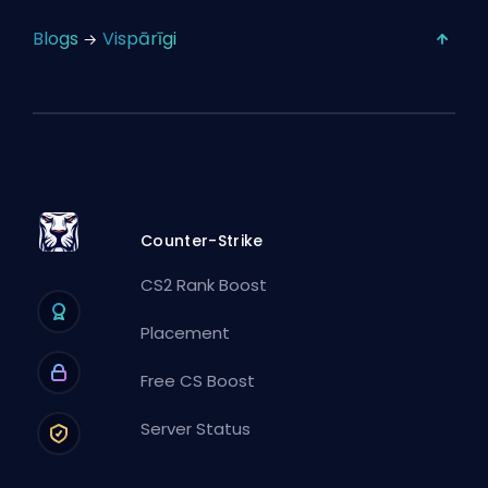
Blogs
Vispārīgi
Counter-Strike
CS2 Rank Boost
Placement
Free CS Boost
Server Status