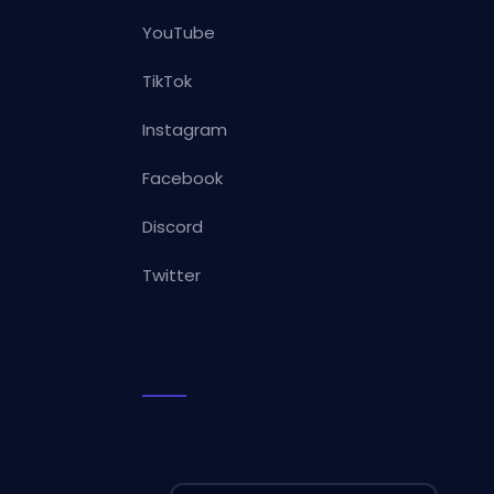
YouTube
TikTok
Instagram
Facebook
Discord
Twitter