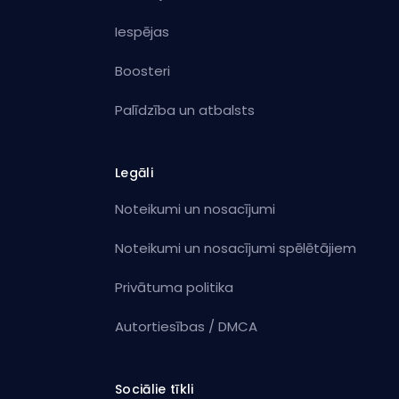
Iespējas
Boosteri
Palīdzība un atbalsts
Legāli
Noteikumi un nosacījumi
Noteikumi un nosacījumi spēlētājiem
Privātuma politika
Autortiesības / DMCA
Sociālie tīkli