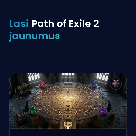
Lasi
Path of Exile 2
jaunumus