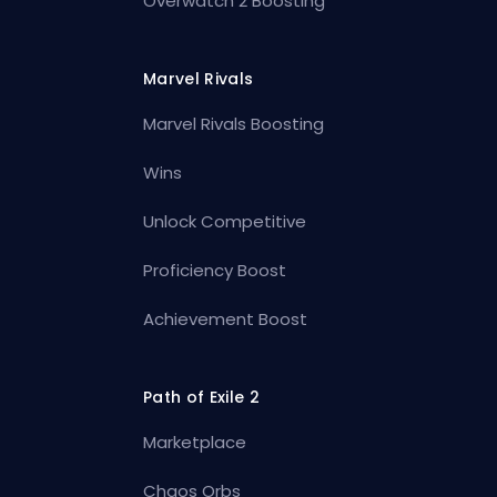
Overwatch 2 Boosting
Marvel Rivals
Marvel Rivals Boosting
Wins
Unlock Competitive
Proficiency Boost
Achievement Boost
Path of Exile 2
Marketplace
Chaos Orbs