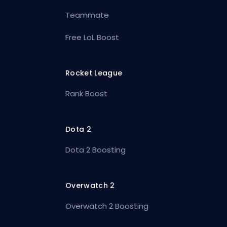
Teammate
Free LoL Boost
Rocket League
Rank Boost
Dota 2
Dota 2 Boosting
Overwatch 2
Overwatch 2 Boosting