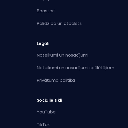
Boosteri
Palīdzība un atbalsts
Legāli
Noteikumi un nosacījumi
Noteikumi un nosacījumi spēlētājiem
Privātuma politika
Sociālie tīkli
YouTube
TikTok