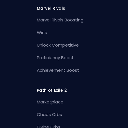
Marvel Rivals
Marvel Rivals Boosting
Wins
Unlock Competitive
Proficiency Boost
Achievement Boost
Path of Exile 2
Marketplace
Chaos Orbs
Divine Orbs