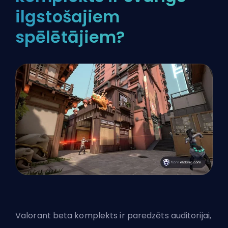
ilgstošajiem
spēlētājiem?
Valorant beta komplekts ir paredzēts auditorijai,