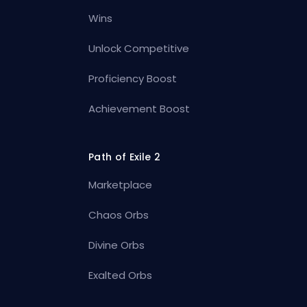
Wins
Unlock Competitive
Proficiency Boost
Achievement Boost
Path of Exile 2
Marketplace
Chaos Orbs
Divine Orbs
Exalted Orbs