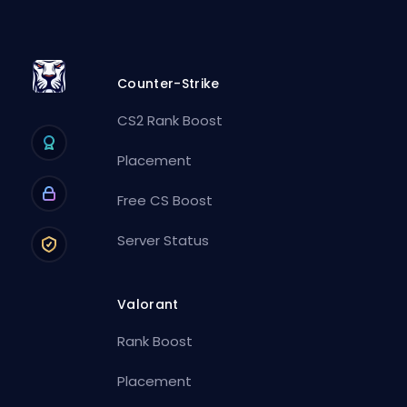
Counter-Strike
CS2 Rank Boost
Placement
Free CS Boost
Server Status
Valorant
Rank Boost
Placement