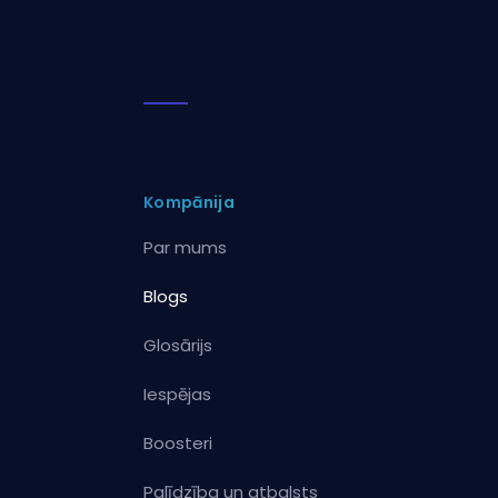
Kompānija
Par mums
Blogs
Glosārijs
Iespējas
Boosteri
Palīdzība un atbalsts