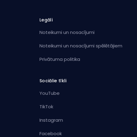
Legāli
Noteikumi un nosacījumi
Noteikumi un nosacījumi spēlētājiem
Privātuma politika
Sociālie tīkli
YouTube
TikTok
Instagram
Facebook