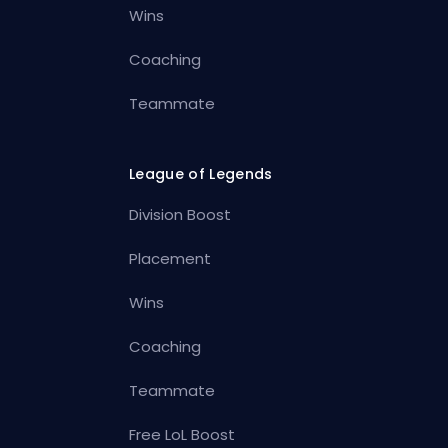
Wins
Coaching
Teammate
League of Legends
Division Boost
Placement
Wins
Coaching
Teammate
Free LoL Boost