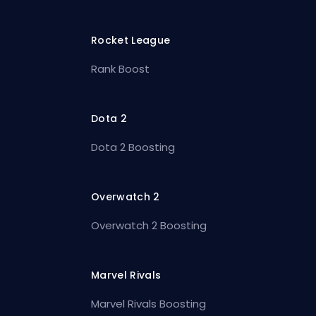
Rocket League
Rank Boost
Dota 2
Dota 2 Boosting
Overwatch 2
Overwatch 2 Boosting
Marvel Rivals
Marvel Rivals Boosting