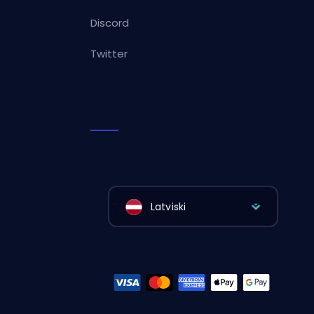
Discord
Twitter
Latviski