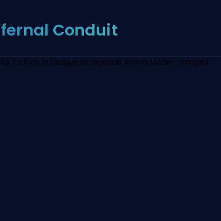
nfernal Conduit