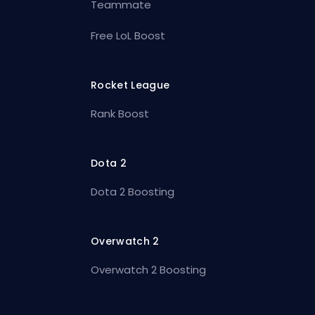
Teammate
Free LoL Boost
Rocket League
Rank Boost
Dota 2
Dota 2 Boosting
Overwatch 2
Overwatch 2 Boosting