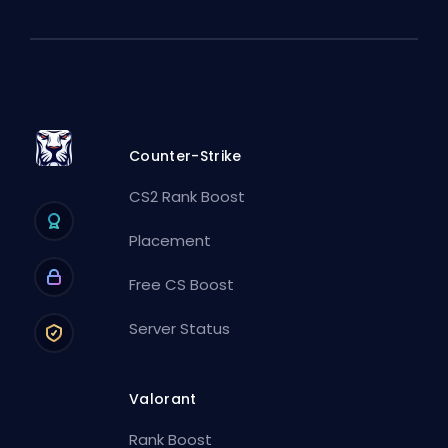
Counter-Strike
CS2 Rank Boost
Placement
Free CS Boost
Server Status
Valorant
Rank Boost