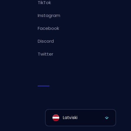
TikTok
Instagram
Facebook
Discord
Twitter
Latviski