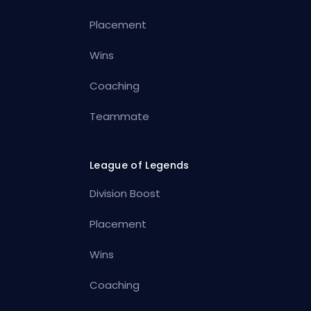
Placement
Wins
Coaching
Teammate
League of Legends
Division Boost
Placement
Wins
Coaching