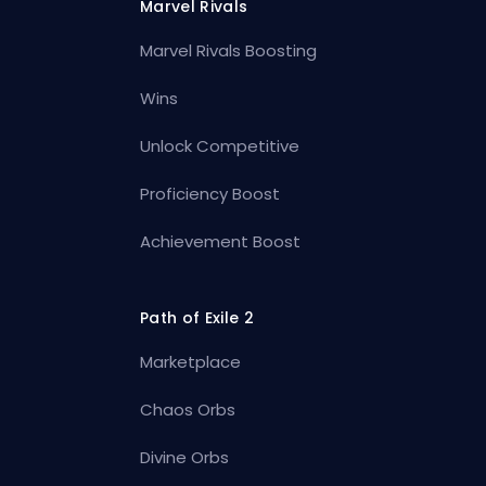
Marvel Rivals
Marvel Rivals Boosting
Wins
Unlock Competitive
Proficiency Boost
Achievement Boost
Path of Exile 2
Marketplace
Chaos Orbs
Divine Orbs