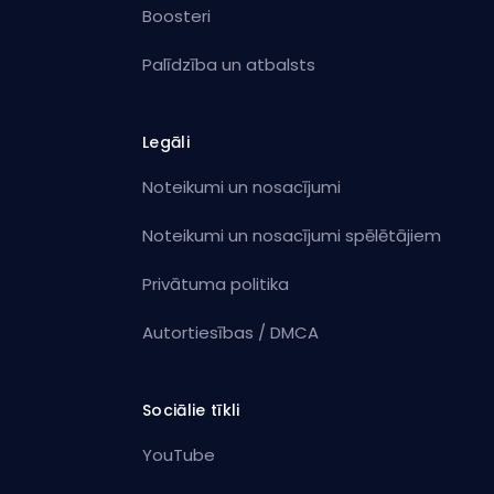
Boosteri
Palīdzība un atbalsts
Legāli
Noteikumi un nosacījumi
Noteikumi un nosacījumi spēlētājiem
Privātuma politika
Autortiesības / DMCA
Sociālie tīkli
YouTube