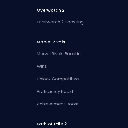
Overwatch 2
Overwatch 2 Boosting
Marvel Rivals
Marvel Rivals Boosting
Wins
Unlock Competitive
Proficiency Boost
Achievement Boost
Path of Exile 2