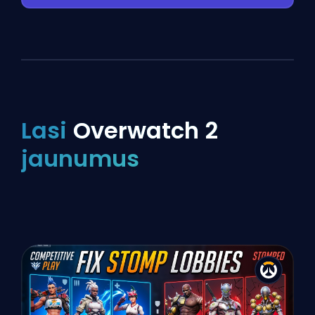
Lasi
Overwatch 2
jaunumus