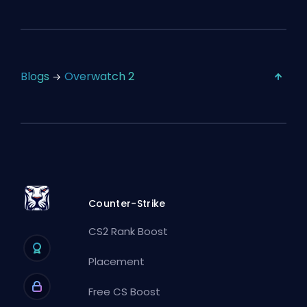
Blogs
Overwatch 2
Counter-Strike
CS2 Rank Boost
Placement
Free CS Boost