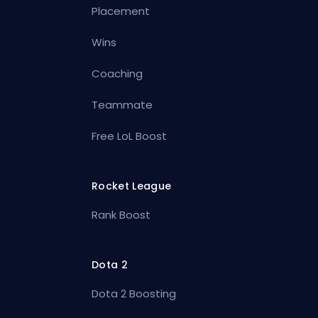
Placement
Wins
Coaching
Teammate
Free LoL Boost
Rocket League
Rank Boost
Dota 2
Dota 2 Boosting