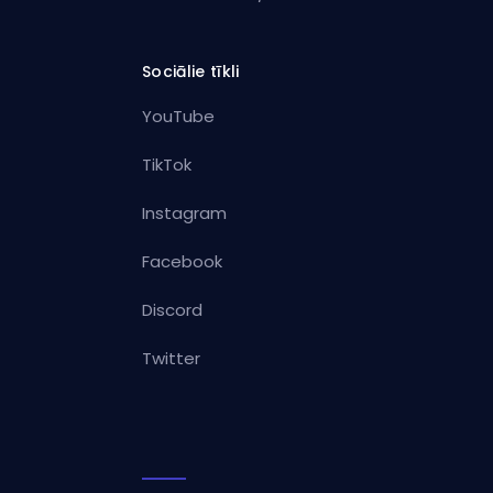
Sociālie tīkli
YouTube
TikTok
Instagram
Facebook
Discord
Twitter