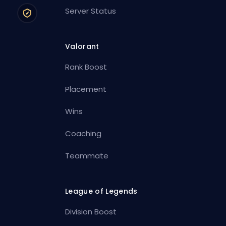
Server Status
Valorant
Rank Boost
Placement
Wins
Coaching
Teammate
League of Legends
Division Boost