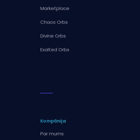
Marketplace
Chaos Orbs
Divine Orbs
Exalted Orbs
Kompānija
Par mums