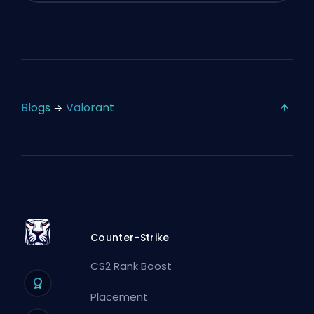
Blogs
Valorant
Counter-Strike
CS2 Rank Boost
Placement