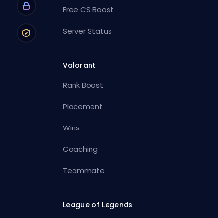
Free CS Boost
Server Status
Valorant
Rank Boost
Placement
Wins
Coaching
Teammate
League of Legends