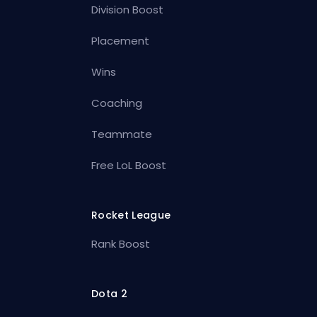
Division Boost
Placement
Wins
Coaching
Teammate
Free LoL Boost
Rocket League
Rank Boost
Dota 2