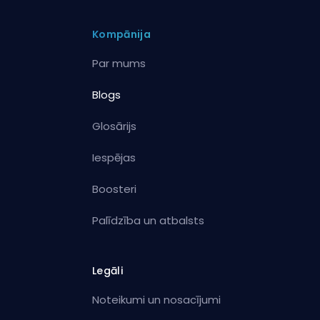
Kompānija
Par mums
Blogs
Glosārijs
Iespējas
Boosteri
Palīdzība un atbalsts
Legāli
Noteikumi un nosacījumi