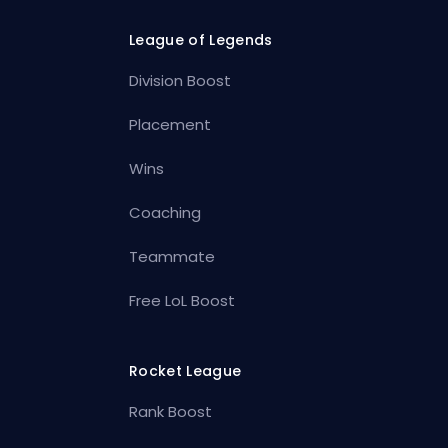
League of Legends
Division Boost
Placement
Wins
Coaching
Teammate
Free LoL Boost
Rocket League
Rank Boost