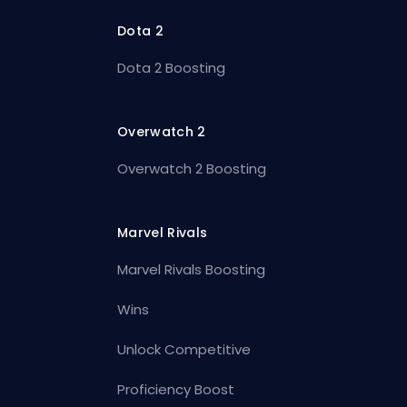
Dota 2
Dota 2 Boosting
Overwatch 2
Overwatch 2 Boosting
Marvel Rivals
Marvel Rivals Boosting
Wins
Unlock Competitive
Proficiency Boost