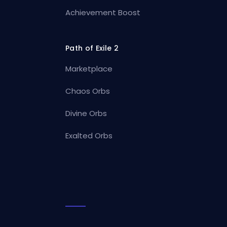
Achievement Boost
Path of Exile 2
Marketplace
Chaos Orbs
Divine Orbs
Exalted Orbs