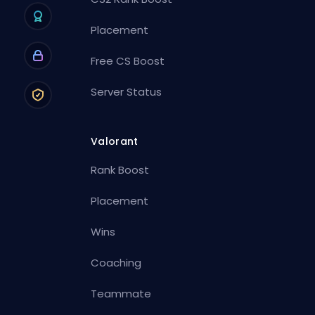
Placement
Free CS Boost
Server Status
Valorant
Rank Boost
Placement
Wins
Coaching
Teammate