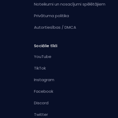
Noteikumi un nosacījumi spēlētājiem
Privātuma politika
Autortiesības / DMCA
Sociālie tīkli
YouTube
TikTok
Instagram
Facebook
Discord
Twitter