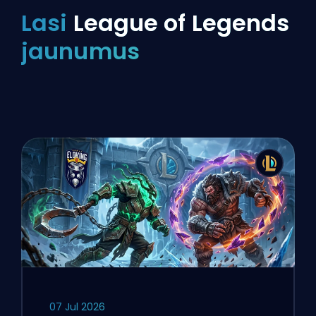
Lasi
League of Legends
jaunumus
07 Jul 2026