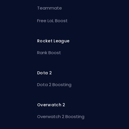
Teammate
Free LoL Boost
Rocket League
Rank Boost
Dota 2
Dota 2 Boosting
Overwatch 2
Overwatch 2 Boosting