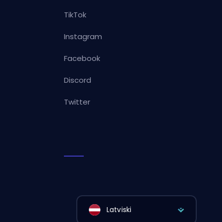
TikTok
Instagram
Facebook
Discord
Twitter
Latviski