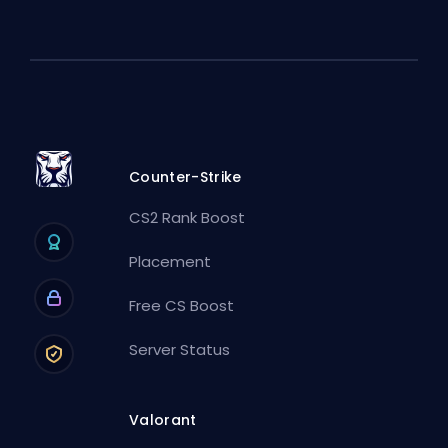
Counter-Strike
CS2 Rank Boost
Placement
Free CS Boost
Server Status
Valorant