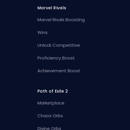
Marvel Rivals
Marvel Rivals Boosting
Wins
Unlock Competitive
Proficiency Boost
Achievement Boost
Path of Exile 2
Marketplace
Chaos Orbs
Divine Orbs