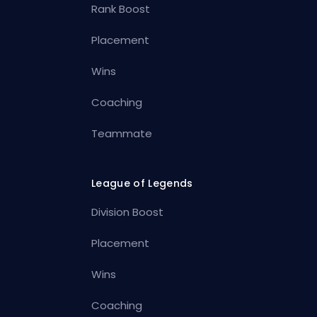
Rank Boost
Placement
Wins
Coaching
Teammate
League of Legends
Division Boost
Placement
Wins
Coaching