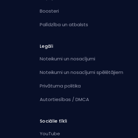
Boosteri
Palīdzība un atbalsts
Legāli
Noteikumi un nosacījumi
Noteikumi un nosacījumi spēlētājiem
Privātuma politika
Autortiesības / DMCA
Sociālie tīkli
YouTube