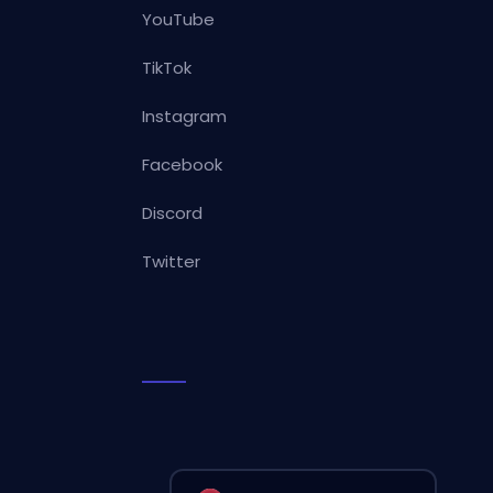
YouTube
TikTok
Instagram
Facebook
Discord
Twitter