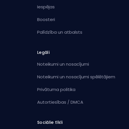
Iespējas
Boosteri
Palīdzība un atbalsts
Legāli
Noteikumi un nosacījumi
Noteikumi un nosacījumi spēlētājiem
Privātuma politika
Autortiesības / DMCA
Sociālie tīkli