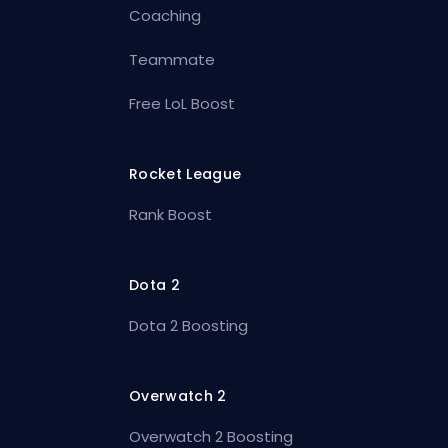
Coaching
Teammate
Free LoL Boost
Rocket League
Rank Boost
Dota 2
Dota 2 Boosting
Overwatch 2
Overwatch 2 Boosting