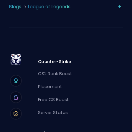
Blogs
League of Legends
Counter-Strike
CS2 Rank Boost
Placement
Free CS Boost
Server Status