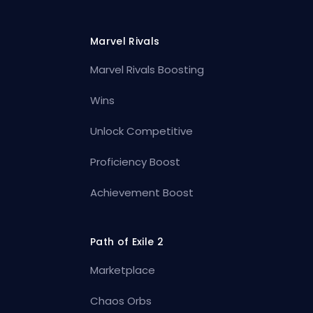
Marvel Rivals
Marvel Rivals Boosting
Wins
Unlock Competitive
Proficiency Boost
Achievement Boost
Path of Exile 2
Marketplace
Chaos Orbs