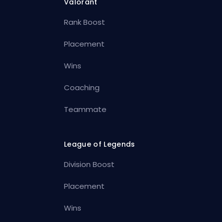
Valorant
Rank Boost
Placement
Wins
Coaching
Teammate
League of Legends
Division Boost
Placement
Wins