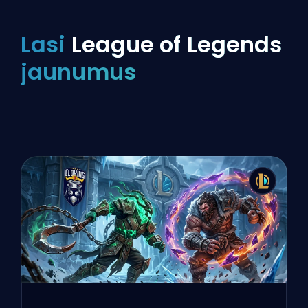
Lasi
League of Legends
jaunumus