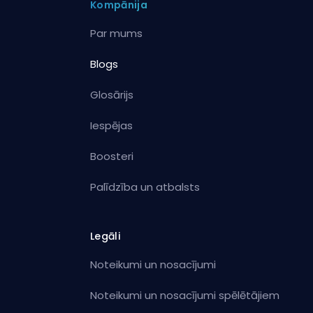
Kompānija
Par mums
Blogs
Glosārijs
Iespējas
Boosteri
Palīdzība un atbalsts
Legāli
Noteikumi un nosacījumi
Noteikumi un nosacījumi spēlētājiem