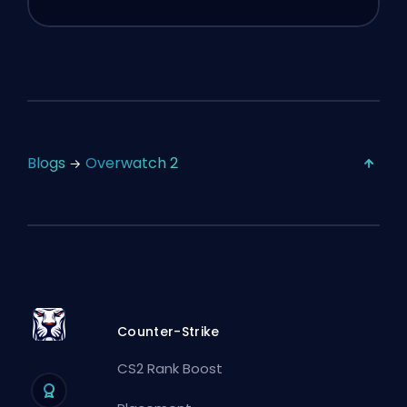
Blogs
Overwatch 2
Counter-Strike
CS2 Rank Boost