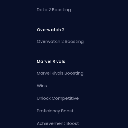
Dota 2 Boosting
Overwatch 2
Overwatch 2 Boosting
Marvel Rivals
Marvel Rivals Boosting
Wins
Unlock Competitive
Proficiency Boost
Achievement Boost