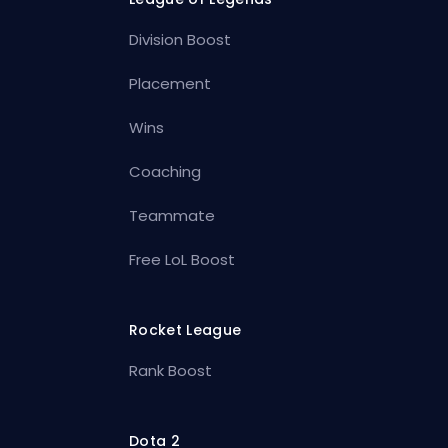
Division Boost
Placement
Wins
Coaching
Teammate
Free LoL Boost
Rocket League
Rank Boost
Dota 2