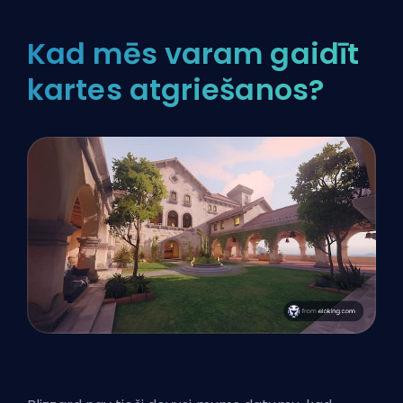
Kad mēs varam gaidīt
kartes atgriešanos?