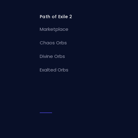
Path of Exile 2
Marketplace
Chaos Orbs
Divine Orbs
Exalted Orbs