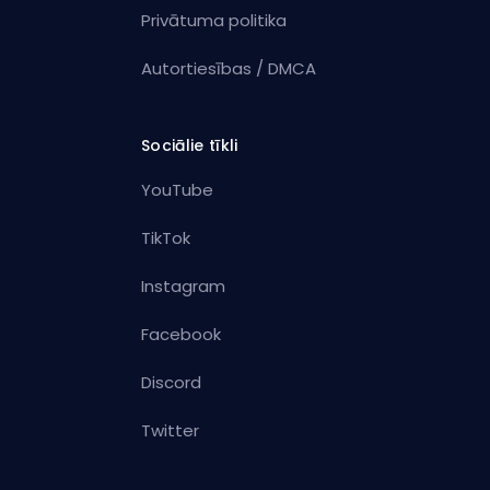
Privātuma politika
Autortiesības / DMCA
Sociālie tīkli
YouTube
TikTok
Instagram
Facebook
Discord
Twitter