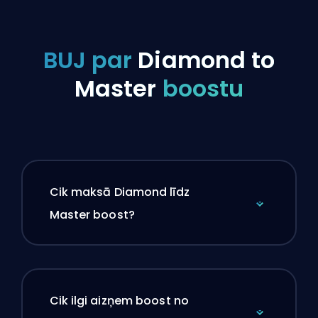
BUJ par
Diamond to
Master
boostu
Cik maksā Diamond līdz
Master boost?
Cik ilgi aizņem boost no