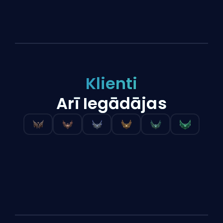
Klienti
Arī Iegādājas