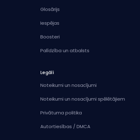
Glosārijs
Iespējas
Boosteri
Palīdzība un atbalsts
Legāli
Noteikumi un nosacījumi
Noteikumi un nosacījumi spēlētājiem
Privātuma politika
Autortiesības / DMCA