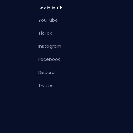
Sociālie tīkli
YouTube
TikTok
Instagram
Facebook
Discord
Twitter