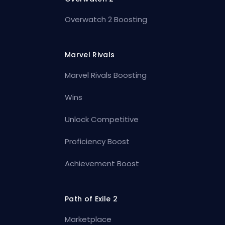
Overwatch 2 Boosting
Marvel Rivals
Marvel Rivals Boosting
Wins
Unlock Competitive
Proficiency Boost
Achievement Boost
Path of Exile 2
Marketplace