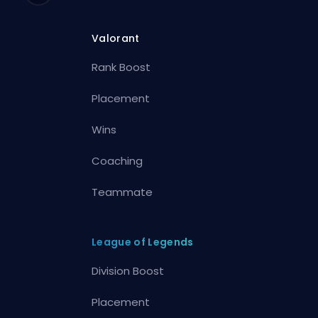
Valorant
Rank Boost
Placement
Wins
Coaching
Teammate
League of Legends
Division Boost
Placement