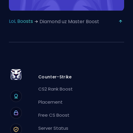
LoL Boosts
Diamond uz Master Boost
Counter-Strike
CS2 Rank Boost
Placement
Free CS Boost
Server Status