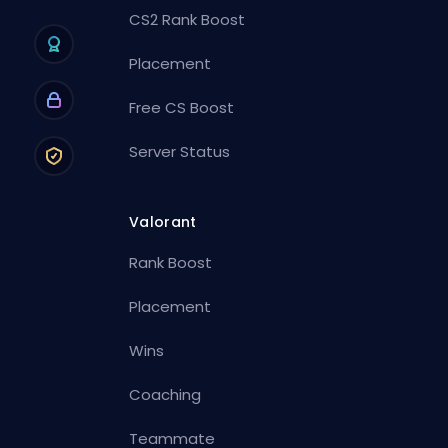
CS2 Rank Boost
Placement
Free CS Boost
Server Status
Valorant
Rank Boost
Placement
Wins
Coaching
Teammate