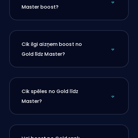
Master boost?
Cik ilgi aizņem boost no
Gold līdz Master?
Cik spēles no Gold līdz
Master?