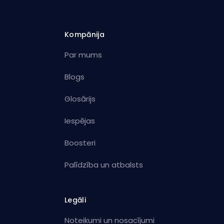
Kompānija
Par mums
Blogs
Glosārijs
Iespējas
Boosteri
Palīdzība un atbalsts
Legāli
Noteikumi un nosacījumi