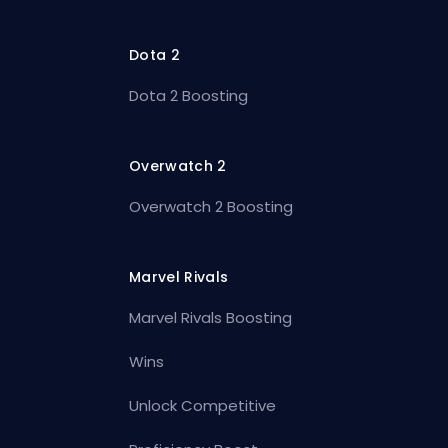
Dota 2
Dota 2 Boosting
Overwatch 2
Overwatch 2 Boosting
Marvel Rivals
Marvel Rivals Boosting
Wins
Unlock Competitive