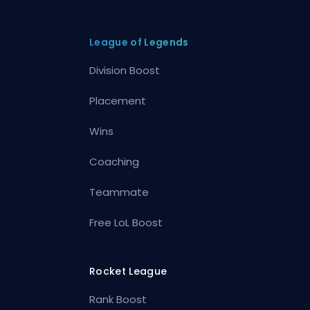
League of Legends
Division Boost
Placement
Wins
Coaching
Teammate
Free LoL Boost
Rocket League
Rank Boost