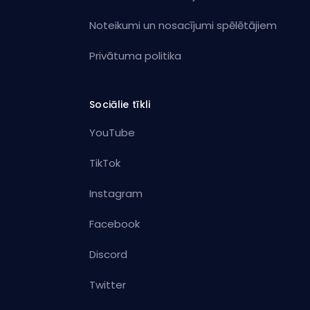
Noteikumi un nosacījumi spēlētājiem
Privātuma politika
Sociālie tīkli
YouTube
TikTok
Instagram
Facebook
Discord
Twitter