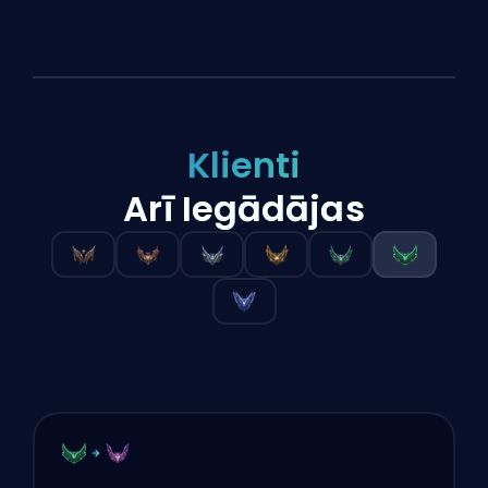
Klienti
Arī Iegādājas