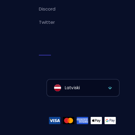
Discord
Twitter
Latviski