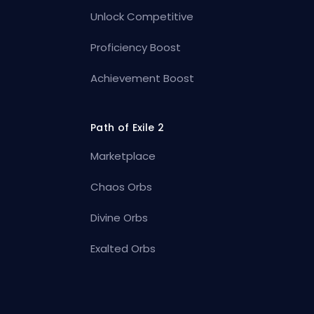
Unlock Competitive
Proficiency Boost
Achievement Boost
Path of Exile 2
Marketplace
Chaos Orbs
Divine Orbs
Exalted Orbs