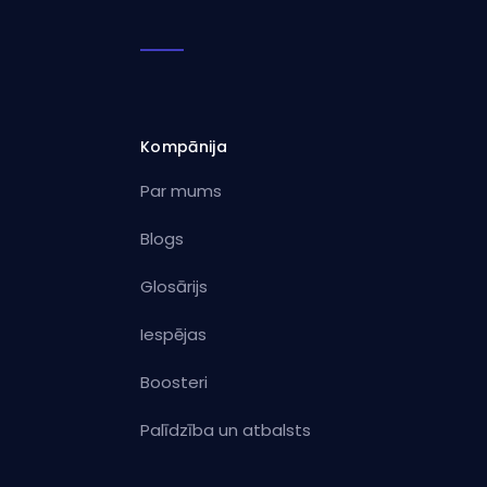
Kompānija
Par mums
Blogs
Glosārijs
Iespējas
Boosteri
Palīdzība un atbalsts