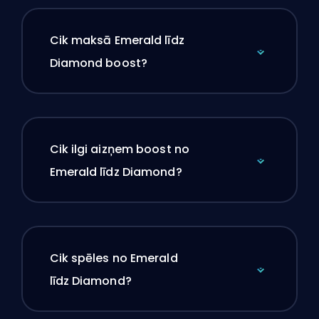
Cik maksā Emerald līdz
Diamond boost?
Cik ilgi aizņem boost no
Emerald līdz Diamond?
Cik spēles no Emerald
līdz Diamond?