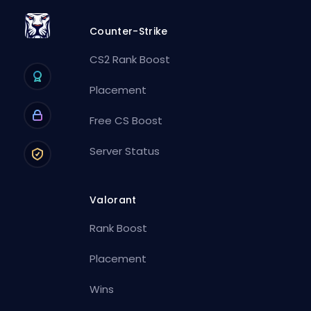
Counter-Strike
CS2 Rank Boost
Placement
Free CS Boost
Server Status
Valorant
Rank Boost
Placement
Wins