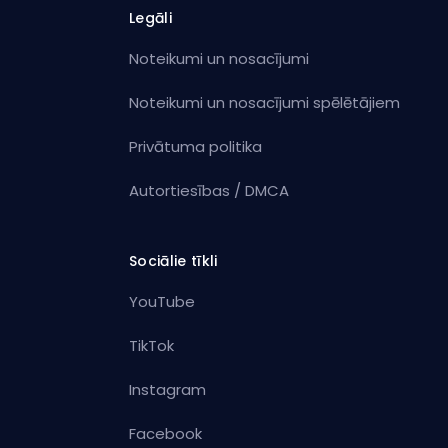
Legāli
Noteikumi un nosacījumi
Noteikumi un nosacījumi spēlētājiem
Privātuma politika
Autortiesības / DMCA
Sociālie tīkli
YouTube
TikTok
Instagram
Facebook