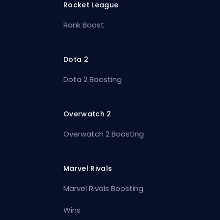
Rocket League
Rank Boost
Dota 2
Dota 2 Boosting
Overwatch 2
Overwatch 2 Boosting
Marvel Rivals
Marvel Rivals Boosting
Wins