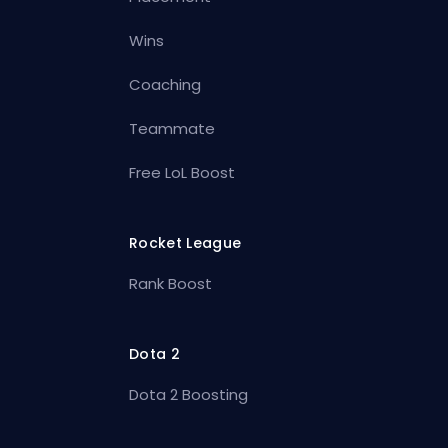
Wins
Coaching
Teammate
Free LoL Boost
Rocket League
Rank Boost
Dota 2
Dota 2 Boosting