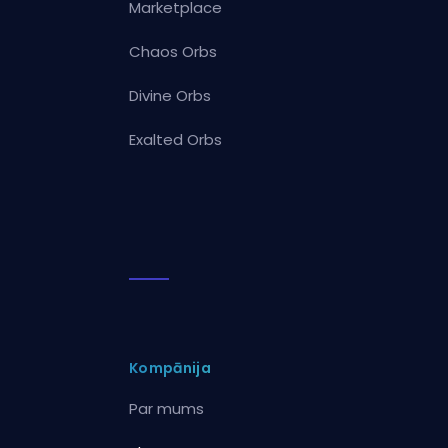
Marketplace
Chaos Orbs
Divine Orbs
Exalted Orbs
Kompānija
Par mums