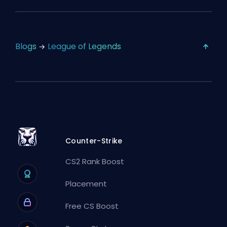
Blogs
League of Legends
Counter-Strike
CS2 Rank Boost
Placement
Free CS Boost