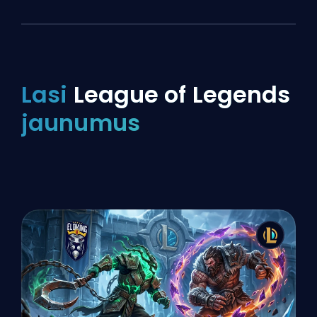
Lasi
League of Legends
jaunumus