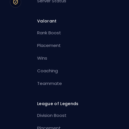
Server Status
Valorant
Rank Boost
Placement
Wins
Coaching
Teammate
League of Legends
Division Boost
Placement