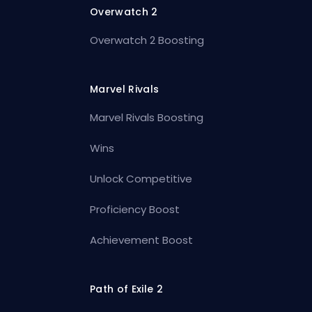
Overwatch 2
Overwatch 2 Boosting
Marvel Rivals
Marvel Rivals Boosting
Wins
Unlock Competitive
Proficiency Boost
Achievement Boost
Path of Exile 2