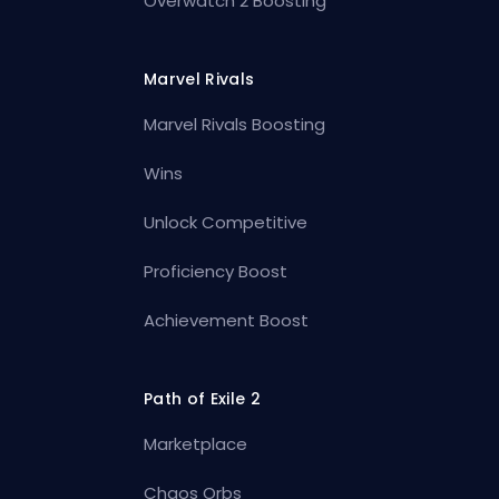
Overwatch 2 Boosting
Marvel Rivals
Marvel Rivals Boosting
Wins
Unlock Competitive
Proficiency Boost
Achievement Boost
Path of Exile 2
Marketplace
Chaos Orbs