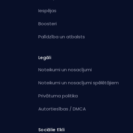
Iespējas
Boosteri
Palīdzība un atbalsts
Legāli
Noteikumi un nosacījumi
Noteikumi un nosacījumi spēlētājiem
Privātuma politika
Autortiesības / DMCA
Sociālie tīkli