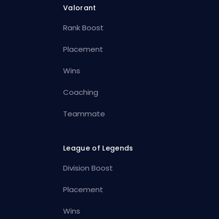
Valorant
Rank Boost
Placement
Wins
Coaching
Teammate
League of Legends
Division Boost
Placement
Wins