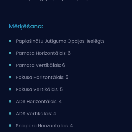
Mērķēšana:
Paplašinātu Jutīguma Opcijas: Ieslēgts
Pamata Horizontālais: 6
Pamata Vertikālais: 6
Fokusa Horizontālais: 5
Fokusa Vertikālais: 5
ADS Horizontālais: 4
ADS Vertikālais: 4
Snaipera Horizontālais: 4