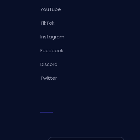
YouTube
TikTok
Instagram
Facebook
Discord
Twitter