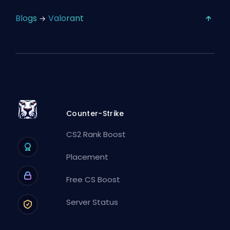
Blogs
Valorant
Counter-Strike
CS2 Rank Boost
Placement
Free CS Boost
Server Status