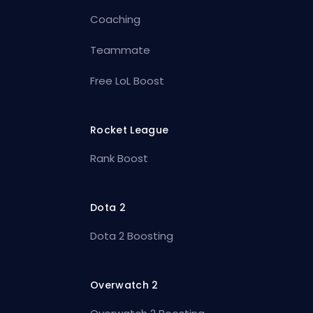
Coaching
Teammate
Free LoL Boost
Rocket League
Rank Boost
Dota 2
Dota 2 Boosting
Overwatch 2