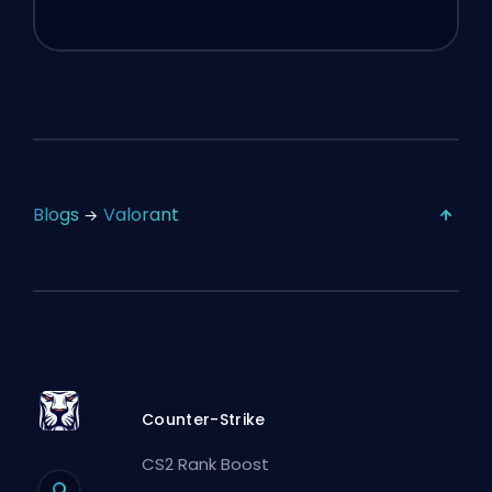
Blogs
Valorant
Counter-Strike
CS2 Rank Boost