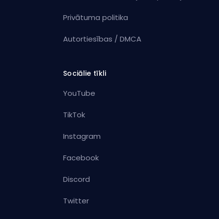
Privātuma politika
Autortiesības / DMCA
Sociālie tīkli
YouTube
TikTok
Instagram
Facebook
Discord
Twitter