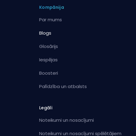
Kompānija
Par mums
Blogs
Glosārijs
Iespējas
Boosteri
Palīdzība un atbalsts
Legāli
Noteikumi un nosacījumi
Noteikumi un nosacījumi spēlētājiem