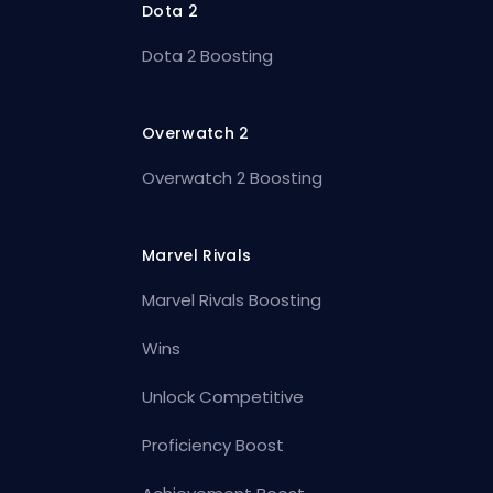
Dota 2
Dota 2 Boosting
Overwatch 2
Overwatch 2 Boosting
Marvel Rivals
Marvel Rivals Boosting
Wins
Unlock Competitive
Proficiency Boost