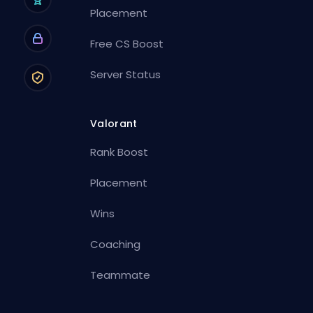
Placement
Free CS Boost
Server Status
Valorant
Rank Boost
Placement
Wins
Coaching
Teammate