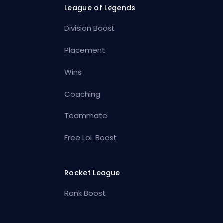
League of Legends
Division Boost
Placement
Wins
Coaching
Teammate
Free LoL Boost
Rocket League
Rank Boost