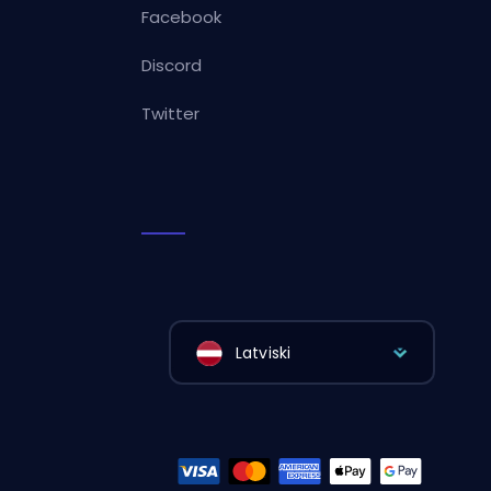
Facebook
Discord
Twitter
Latviski