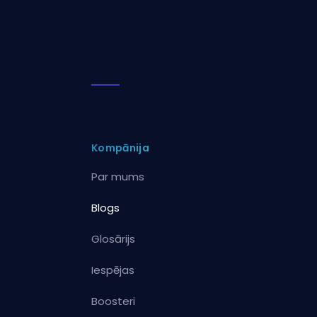
Kompānija
Par mums
Blogs
Glosārijs
Iespējas
Boosteri