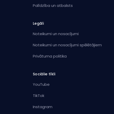
Palīdzība un atbalsts
Legāli
Noteikumi un nosacījumi
Noteikumi un nosacījumi spēlētājiem
Privātuma politika
Sociālie tīkli
YouTube
TikTok
Instagram