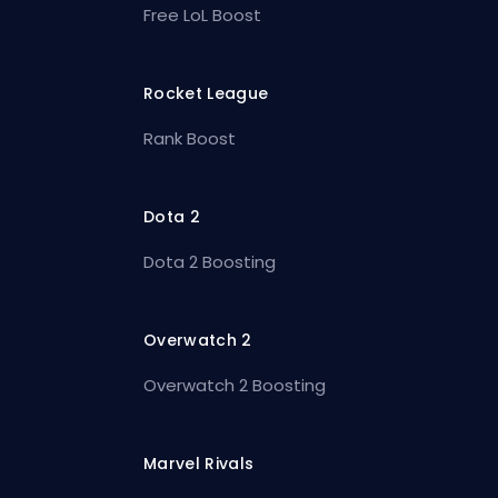
Free LoL Boost
Rocket League
Rank Boost
Dota 2
Dota 2 Boosting
Overwatch 2
Overwatch 2 Boosting
Marvel Rivals