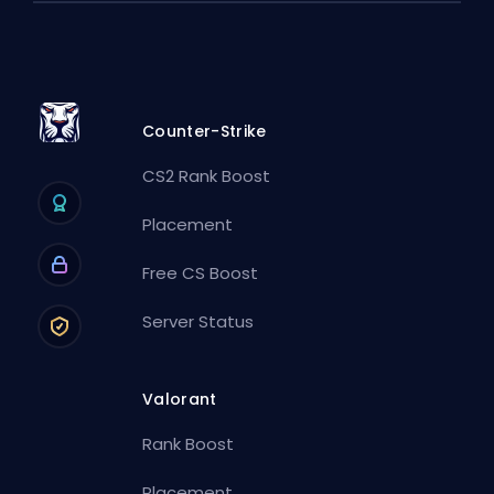
Counter-Strike
CS2 Rank Boost
Placement
Free CS Boost
Server Status
Valorant
Rank Boost
Placement