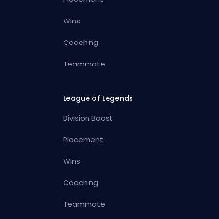
Wins
Coaching
Teammate
League of Legends
Division Boost
Placement
Wins
Coaching
Teammate