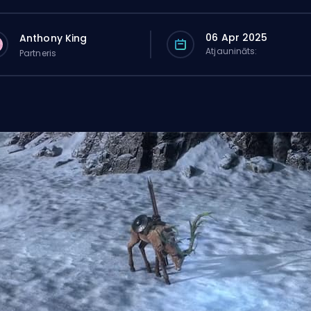
06 Apr 2025
Anthony King
Atjaunināts:
Partneris