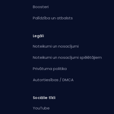
Boosteri
Palīdzība un atbalsts
Legāli
Noteikumi un nosacījumi
Noteikumi un nosacījumi spēlētājiem
Privātuma politika
Autortiesības / DMCA
Sociālie tīkli
YouTube