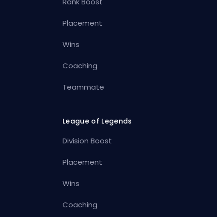
Rank Boost
Placement
Wins
Coaching
Teammate
League of Legends
Division Boost
Placement
Wins
Coaching