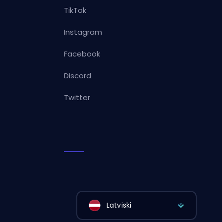
TikTok
Instagram
Facebook
Discord
Twitter
Latviski