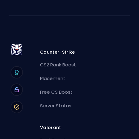
Counter-Strike
CS2 Rank Boost
Placement
Free CS Boost
Server Status
Valorant