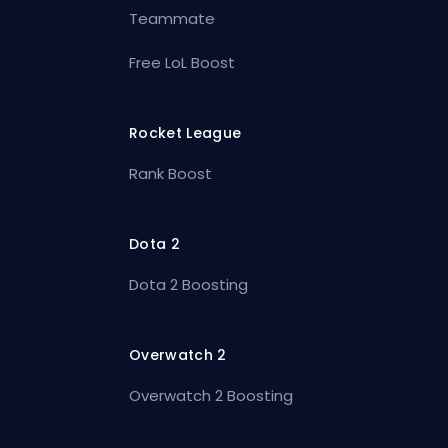
Teammate
Free LoL Boost
Rocket League
Rank Boost
Dota 2
Dota 2 Boosting
Overwatch 2
Overwatch 2 Boosting