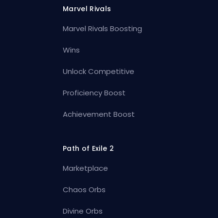
Marvel Rivals
Marvel Rivals Boosting
Wins
Unlock Competitive
Proficiency Boost
Achievement Boost
Path of Exile 2
Marketplace
Chaos Orbs
Divine Orbs