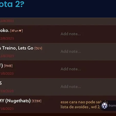
ota 2?