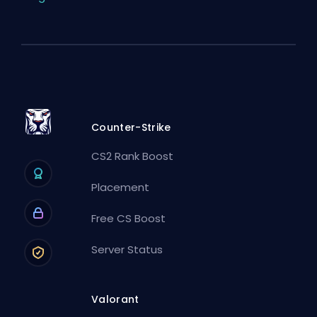
Counter-Strike
CS2 Rank Boost
Placement
Free CS Boost
Server Status
Valorant