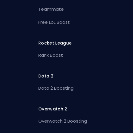
Teammate
Free LoL Boost
Rocket League
Rank Boost
Dota 2
Dota 2 Boosting
Overwatch 2
Overwatch 2 Boosting