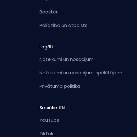
Boosteri
Palīdzība un atbalsts
Legāli
Noteikumi un nosacījumi
Noteikumi un nosacījumi spēlētājiem
Privātuma politika
Sociālie tīkli
YouTube
TikTok