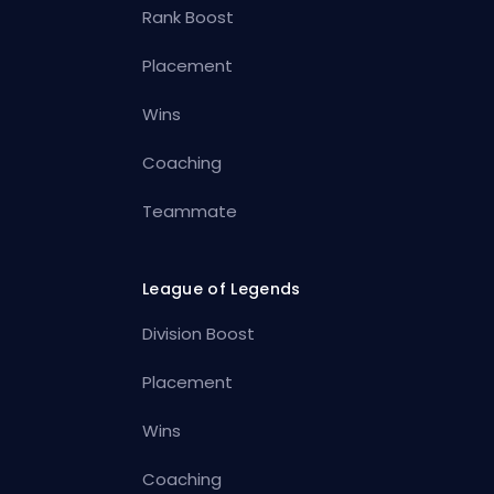
Rank Boost
Placement
Wins
Coaching
Teammate
League of Legends
Division Boost
Placement
Wins
Coaching