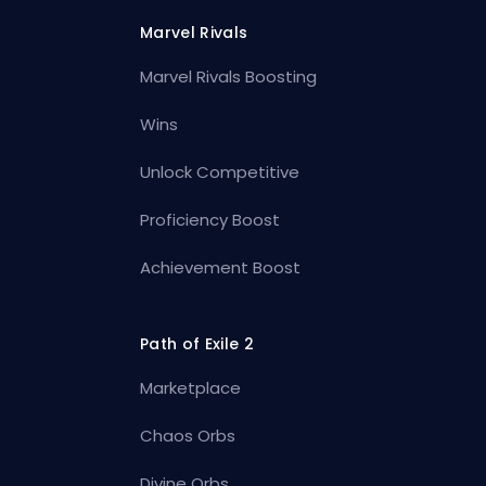
Marvel Rivals
Marvel Rivals Boosting
Wins
Unlock Competitive
Proficiency Boost
Achievement Boost
Path of Exile 2
Marketplace
Chaos Orbs
Divine Orbs