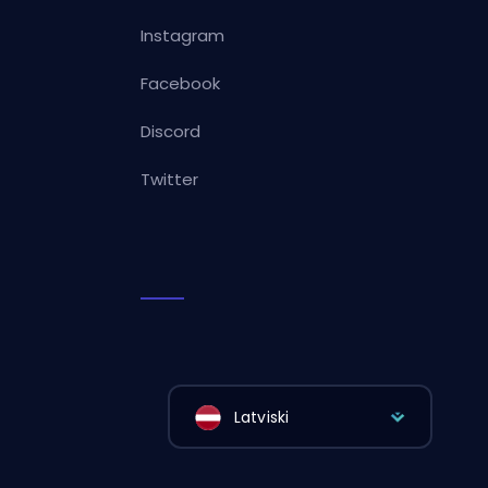
Instagram
Facebook
Discord
Twitter
Latviski