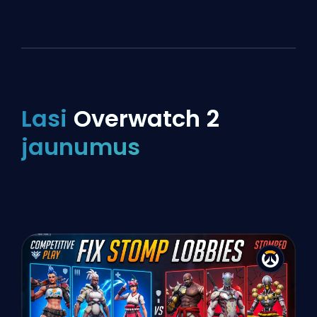
Lasi
Overwatch 2
jaunumus