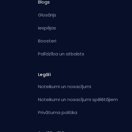
Blogs
Glosārijs
Iespējas
Boosteri
Palīdzība un atbalsts
Legāli
Noteikumi un nosacījumi
Noteikumi un nosacījumi spēlētājiem
Privātuma politika