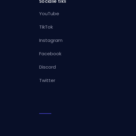
Sociālie tīkli
YouTube
TikTok
Instagram
Facebook
Discord
Twitter