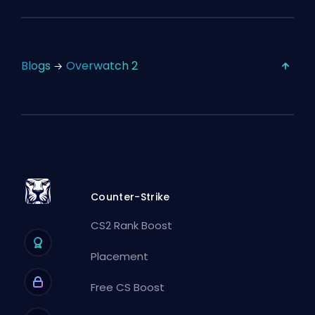
Blogs
Overwatch 2
Counter-Strike
CS2 Rank Boost
Placement
Free CS Boost