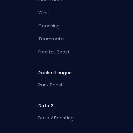
Wins
Coaching
Teammate
Free LoL Boost
Rocket League
Rank Boost
Dota 2
Dota 2 Boosting