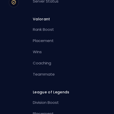
Server Status
Valorant
Rank Boost
Placement
Wins
Coaching
Teammate
League of Legends
Division Boost
Placement