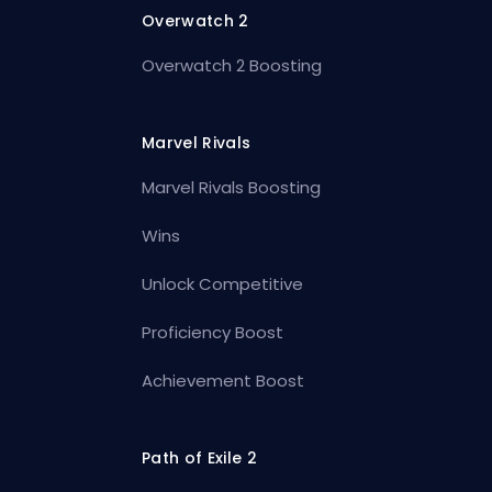
Overwatch 2
Overwatch 2 Boosting
Marvel Rivals
Marvel Rivals Boosting
Wins
Unlock Competitive
Proficiency Boost
Achievement Boost
Path of Exile 2