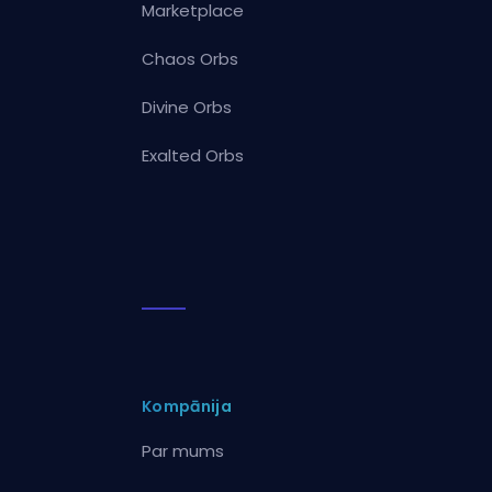
Marketplace
Chaos Orbs
Divine Orbs
Exalted Orbs
Kompānija
Par mums