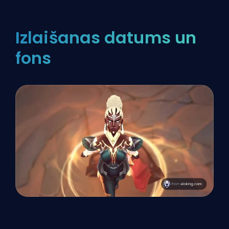
Izlaišanas datums un
fons