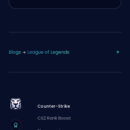
Blogs
League of Legends
Counter-Strike
CS2 Rank Boost