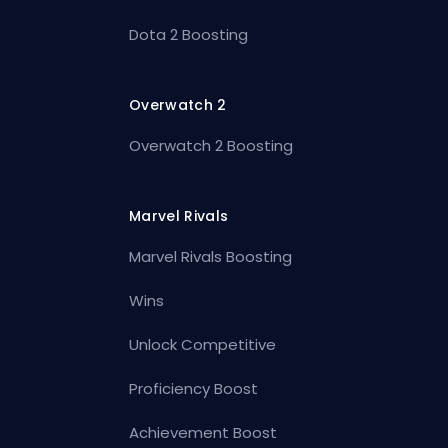
Dota 2 Boosting
Overwatch 2
Overwatch 2 Boosting
Marvel Rivals
Marvel Rivals Boosting
Wins
Unlock Competitive
Proficiency Boost
Achievement Boost