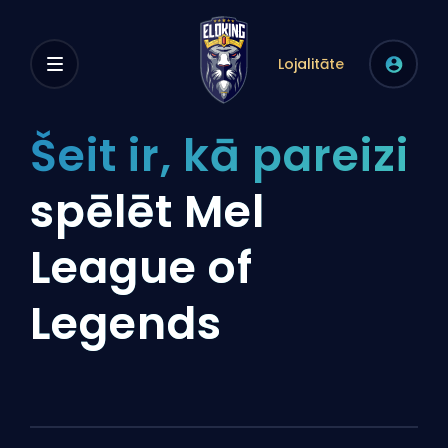
Lojalitāte
Šeit ir, kā pareizi
spēlēt Mel
League of
Legends