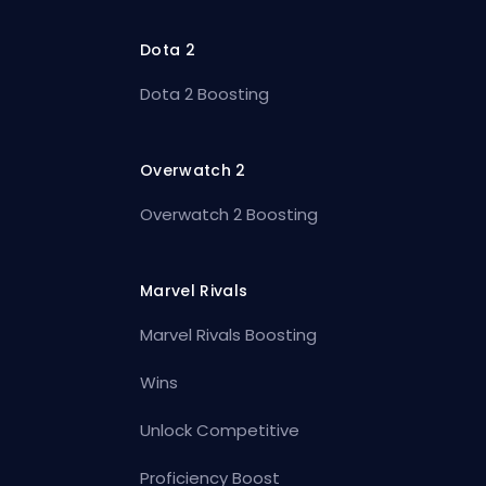
Dota 2
Dota 2 Boosting
Overwatch 2
Overwatch 2 Boosting
Marvel Rivals
Marvel Rivals Boosting
Wins
Unlock Competitive
Proficiency Boost