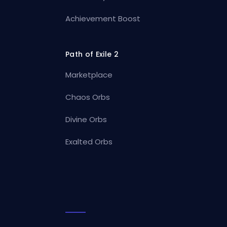
Achievement Boost
Path of Exile 2
Marketplace
Chaos Orbs
Divine Orbs
Exalted Orbs