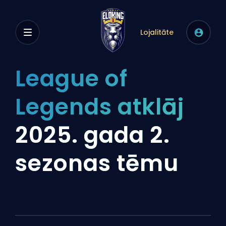
Lojalitāte
League of
Legends atklāj
2025. gada 2.
sezonas tēmu