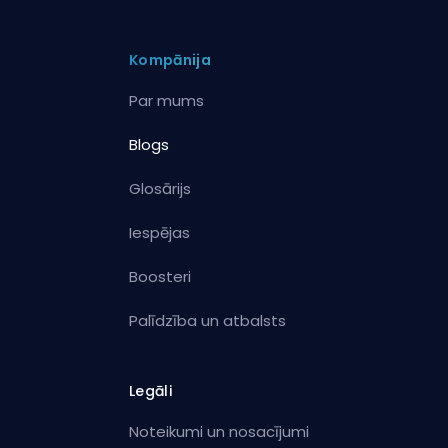
Kompānija
Par mums
Blogs
Glosārijs
Iespējas
Boosteri
Palīdzība un atbalsts
Legāli
Noteikumi un nosacījumi