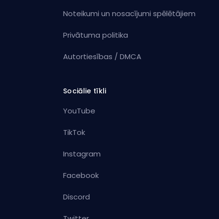
Noteikumi un nosacījumi spēlētājiem
Privātuma politika
Autortiesības / DMCA
Sociālie tīkli
YouTube
TikTok
Instagram
Facebook
Discord
Twitter