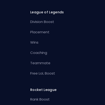
League of Legends
Division Boost
Placement
Wins
Coaching
Teammate
Free LoL Boost
Rocket League
Rank Boost