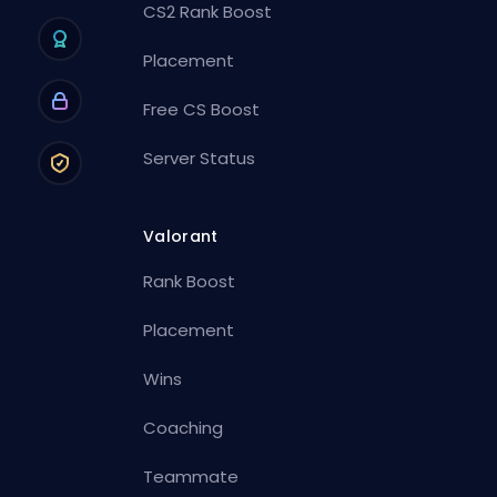
CS2 Rank Boost
Placement
Free CS Boost
Server Status
Valorant
Rank Boost
Placement
Wins
Coaching
Teammate