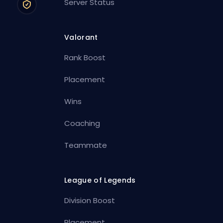
Server Status
Valorant
Rank Boost
Placement
Wins
Coaching
Teammate
League of Legends
Division Boost
Placement