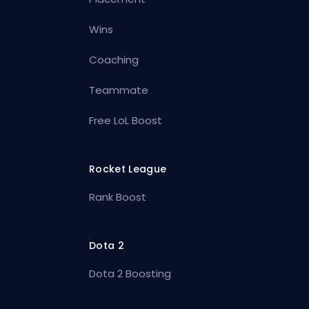
Wins
Coaching
Teammate
Free LoL Boost
Rocket League
Rank Boost
Dota 2
Dota 2 Boosting