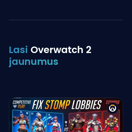
Lasi
Overwatch 2
jaunumus