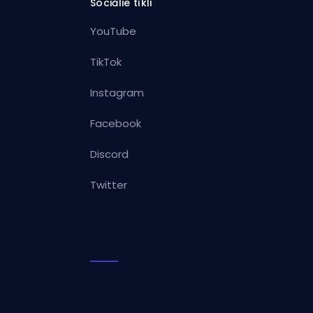
Sociālie tīkli
YouTube
TikTok
Instagram
Facebook
Discord
Twitter