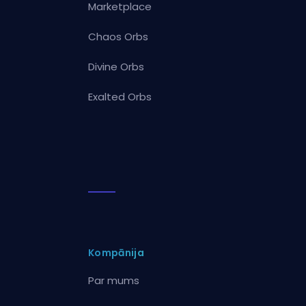
Marketplace
Chaos Orbs
Divine Orbs
Exalted Orbs
Kompānija
Par mums