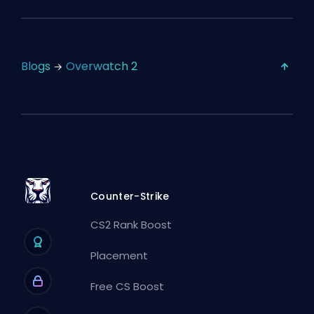
Blogs
Overwatch 2
Counter-Strike
CS2 Rank Boost
Placement
Free CS Boost