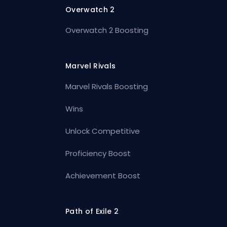
Overwatch 2
Overwatch 2 Boosting
Marvel Rivals
Marvel Rivals Boosting
Wins
Unlock Competitive
Proficiency Boost
Achievement Boost
Path of Exile 2