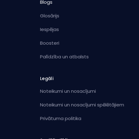
Blogs
Glosārijs
Iespējas
Boosteri
Palīdzība un atbalsts
Legāli
Noteikumi un nosacījumi
Noteikumi un nosacījumi spēlētājiem
Privātuma politika