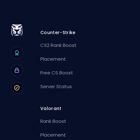
Counter-Strike
CS2 Rank Boost
Placement
Free CS Boost
Server Status
Valorant
Rank Boost
Placement