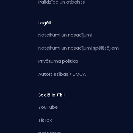
Palīdzība un atbalsts
Legāli
Noteikumi un nosacījumi
Noteikumi un nosacījumi spēlētājiem
Privātuma politika
Autortiesības / DMCA
Sociālie tīkli
YouTube
TikTok