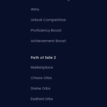
Wins
Unlock Competitive
Proficiency Boost
Achievement Boost
Path of Exile 2
Marketplace
Chaos Orbs
Divine Orbs
Exalted Orbs