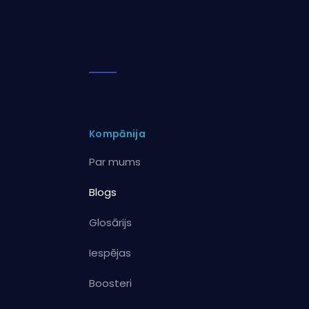
Kompānija
Par mums
Blogs
Glosārijs
Iespējas
Boosteri