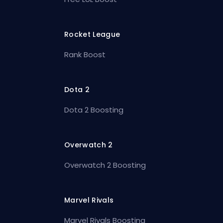
Rocket League
Rank Boost
Dota 2
Dota 2 Boosting
Overwatch 2
Overwatch 2 Boosting
Marvel Rivals
Marvel Rivals Boosting