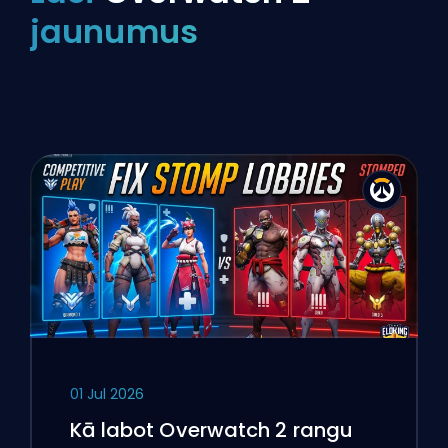
jaunumus
01 Jul 2026
Kā labot Overwatch 2 rangu