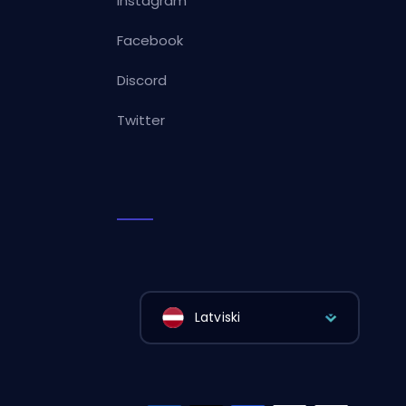
Instagram
Facebook
Discord
Twitter
Latviski