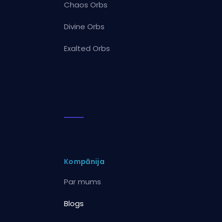
Chaos Orbs
Divine Orbs
Exalted Orbs
Kompānija
Par mums
Blogs