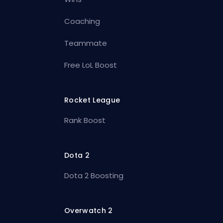
Coaching
Teammate
Free LoL Boost
Rocket League
Rank Boost
Dota 2
Dota 2 Boosting
Overwatch 2