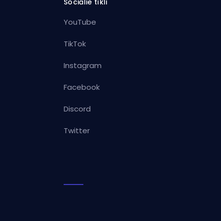
Sociālie tīkli
YouTube
TikTok
Instagram
Facebook
Discord
Twitter