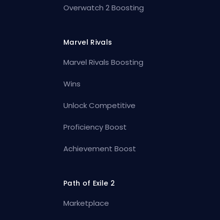
Overwatch 2 Boosting
Marvel Rivals
Marvel Rivals Boosting
Wins
Unlock Competitive
Proficiency Boost
Achievement Boost
Path of Exile 2
Marketplace