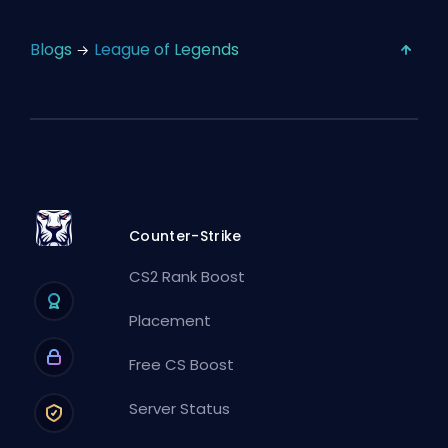
Blogs
League of Legends
Counter-Strike
CS2 Rank Boost
Placement
Free CS Boost
Server Status