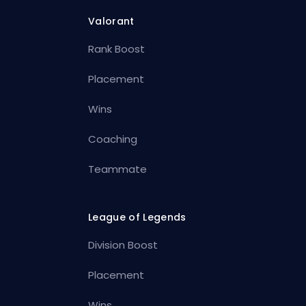
Valorant
Rank Boost
Placement
Wins
Coaching
Teammate
League of Legends
Division Boost
Placement
Wins