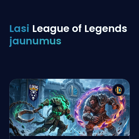
Lasi
League of Legends
jaunumus